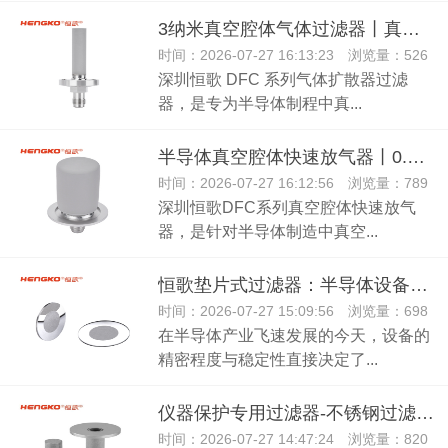
3纳米真空腔体气体过滤器丨真空腔体快速放气器丨半导体行业用
时间：2026-07-27 16:13:23 浏览量：526
深圳恒歌 DFC 系列气体扩散器过滤
器，是专为半导体制程中真...
半导体真空腔体快速放气器丨0.003μm气体扩散器过滤器
时间：2026-07-27 16:12:56 浏览量：789
深圳恒歌DFC系列真空腔体快速放气
器，是针对半导体制造中真空...
恒歌垫片式过滤器：半导体设备的高效防污卫士！
时间：2026-07-27 15:09:56 浏览量：698
在半导体产业飞速发展的今天，设备的
精密程度与稳定性直接决定了...
仪器保护专用过滤器-不锈钢过滤片用于高压的系统管路
时间：2026-07-27 14:47:24 浏览量：820