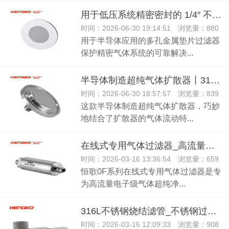
用于低压系统精密密封的 1/4″ 不锈钢 垫圈过滤器
时间：2026-06-30 19:14:51 浏览量：880
用于半导体应用的多孔金属垫片过滤器
保护精密气体系统的可靠解决...
半导体制造超纯气体扩散器丨316L 真空 3 纳米过滤器
时间：2026-06-30 18:57:57 浏览量：839
这款半导体制造超纯气体扩散器，巧妙
地结合了扩散器的气体流动特...
在线式专用气体过滤器_高流量电子级气体超纯净化专用
时间：2026-03-16 13:36:54 浏览量：659
恒歌0F系列在线式专用气体过滤器是专
为高流量电子级气体超纯净...
316L不锈钢烧结滤管_不锈钢过滤器孔隙均匀渗透性强
时间：2026-03-16 12:09:33 浏览量：908