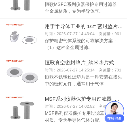
恒歌MSFC系列仪器保护专用过滤器，
全金属材质，专为半导体气...
用于半导体工业的 1/2″ 密封垫片_烧结金属垫片过滤器
时间：2026-07-27 14:43:04 浏览量：961
保护精密气体系统的可靠解决方案：
（1）这种全金属过滤...
恒歌真空密封垫片_纳米垫片式过滤器_垫片式高纯气体过滤器
时间：2026-07-27 14:25:14 浏览量：791
恒歌不锈钢过滤垫片是一种安装在接头
中的密封元件，通常用于气体...
MSF系列仪器保护专用过滤器_半导体气体过滤器
时间：2026-07-27 14:02:52 浏览量：802
MSF系列仪器保护专用过滤器、全金属
材质、专为半导体气体分配...