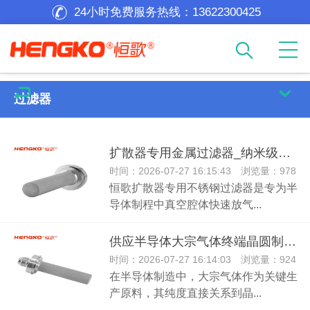
24小时免费服务热线：
13622300425
过滤器
扩散器专用金属过滤器_纳米级气体过滤器生产厂家
时间：2026-07-27 16:15:43 浏览量：978
恒歌扩散器专用不锈钢过滤器是专为半
导体制程中真空腔体快速放气...
供应半导体大宗气体终端晶圆制程工艺气体全金属气体过滤器
时间：2026-07-27 16:14:03 浏览量：924
在半导体制造中，大宗气体作为关键生
产原料，其纯度直接关系到晶...