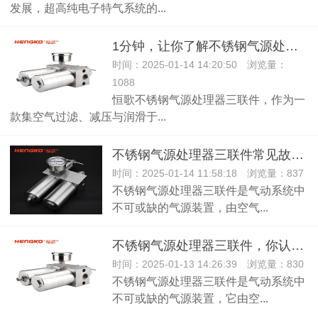
发展，超高纯电子特气系统的...
1分钟，让你了解不锈钢气源处理器三联件！「过滤调压」
时间：2025-01-14 14:20:50 浏览量：
1088
恒歌不锈钢气源处理器三联件，作为一
款集空气过滤、减压与润滑于...
不锈钢气源处理器三联件常见故障及解决方法！
时间：2025-01-14 11:58:18 浏览量：837
不锈钢气源处理器三联件是气动系统中
不可或缺的气源装置，由空气...
不锈钢气源处理器三联件，你认识嘛？
时间：2025-01-13 14:26:39 浏览量：830
不锈钢气源处理器三联件是气动系统中
不可或缺的气源装置，它由空...