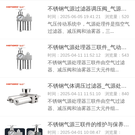
不锈钢气源过滤器调压阀_气源过滤减压阀
时间：2025-06-05 19:41:21 浏览量：520
气压传动系统中，气源处理件是指空气
过滤器、减压阀和油雾器，三...
不锈钢气源处理器三联件_气动阀门三联件
时间：2025-04-11 11:52:12 浏览量：543
不锈钢气源处理器三联件由空气过滤
器、减压阀和油雾器三大元件组...
不锈钢气体调压过滤器_气源处理器二联件
时间：2025-04-11 11:51:10 浏览量：840
不锈钢气源处理器三联件由空气过滤
器、减压阀和油雾器三大元件组...
不锈钢气源三联件的维护与保养：生产厂家的建议！
时间：2025-04-01 10:08:47 浏览量：