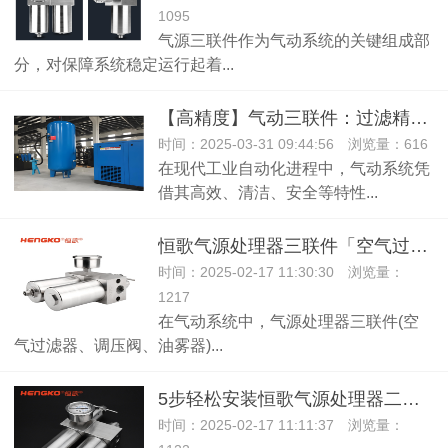
1095
气源三联件作为气动系统的关键组成部
分，对保障系统稳定运行起着...
【高精度】气动三联件：过滤精度高达99.99%，确保气源极致清洁！
时间：2025-03-31 09:44:56 浏览量：616
在现代工业自动化进程中，气动系统凭
借其高效、清洁、安全等特性...
恒歌气源处理器三联件「空气过滤器、调压阀、油雾器」！
时间：2025-02-17 11:30:30 浏览量：
1217
在气动系统中，气源处理器三联件(空
气过滤器、调压阀、油雾器)...
5步轻松安装恒歌气源处理器二联件：提升气动系统性能！
时间：2025-02-17 11:11:37 浏览量：