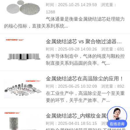
时间：2025-10-25 14:29:59 浏览量：
1288
气体通量是衡量金属烧结滤芯处理能力
的核心指标，直接关系到系统...
金属烧结滤芯 vs 聚合物过滤器：半导体行业的最佳选择是谁?
时间：2025-09-28 14:00:26 浏览量：691
在半导体制造中，气体的纯度与颗粒控
制直接关系到晶圆的良率。气...
金属烧结滤芯在高温除尘的应用！
时间：2025-06-25 10:32:09 浏览量：892
在工业生产中，高温除尘是一个至关重
要的环节，关乎生产效率、产...
金属烧结滤芯_内螺纹金属烧结过滤器 用于温湿度变送器探头
时间：2025-04-01 18:51:15 浏览量：659