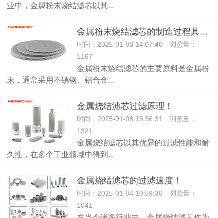
业中，金属粉末烧结滤芯以其...
金属粉末烧结滤芯的制造过程具体是怎样的?
时间：2025-01-08 14:07:46 浏览量：
1167
金属粉末烧结滤芯的主要原料是金属粉
末，通常采用不锈钢、铝合金...
金属烧结滤芯过滤原理！
时间：2025-01-08 13:56:31 浏览量：
1321
金属烧结滤芯以其优异的过滤性能和耐
久性，在多个工业领域中得到...
金属烧结滤芯的过滤速度！
时间：2025-01-04 10:59:30 浏览量：
1041
在当今诸多行业中，金属烧结滤芯作为