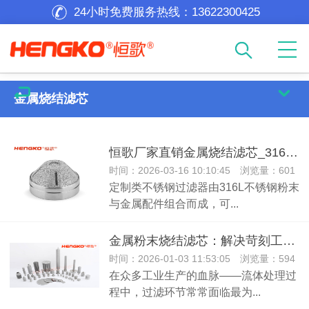
24小时免费服务热线：
13622300425
金属烧结滤芯
恒歌厂家直销金属烧结滤芯_316不锈钢多孔透气防尘外壳保护罩
时间：2026-03-16 10:10:45 浏览量：601
定制类不锈钢过滤器由316L不锈钢粉末
与金属配件组合而成，可...
金属粉末烧结滤芯：解决苛刻工业过滤难题的核心元件！
时间：2026-01-03 11:53:05 浏览量：594
在众多工业生产的血脉——流体处理过
程中，过滤环节常常面临最为...