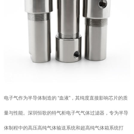
双击可放大
1
/
1
电子气作为半导体制造的 “血液”，其纯度直接影响芯片的质
量与性能。深圳恒歌的特气柜电子气气体过滤器，专为半导
体制程中的高压高纯气体输送系统和超高纯气体箱系统打