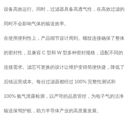
设备高效运行。同时，过滤器具备高透气性，在高效过滤的
同时不会影响气体的输送效率。
在使用便利性上，产品细节设计周到。螺纹连接确保了整体
的密封性，且兼容 C 型和 W 型多种密封规格，适配不同的
连接需求。滤芯可更换的设计让维护变得简便快捷，降低了
后续运营成本。每台过滤器都经过 100% 完整性测试和
100% 氨气泄露检测，以严苛的品质管控，为电子气的洁净
输送保驾护航，助力半导体产业的高质量发展。