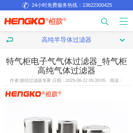
24小时免费服务热线：
13622300425
高纯半导体过滤器
特气柜电子气气体过滤器_特气柜
高纯气体过滤器
作者:烧结过滤器专家 日期：2025-08-22 05:39:05 阅读：