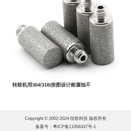
转鼓机用304/316l按图设计耐腐蚀不
Copyright © 2002-2024 恒歌科技 版权所有
备案号：
粤ICP备11056337号-1