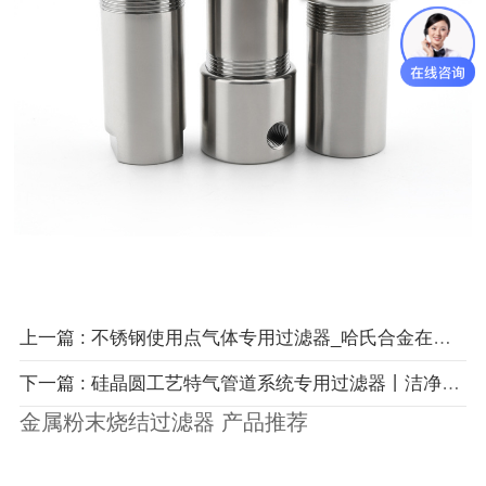
上一篇 : 不锈钢使用点气体专用过滤器_哈氏合金在线式气体过滤器
下一篇 : 硅晶圆工艺特气管道系统专用过滤器丨洁净压缩空气管道过滤器
金属粉末烧结过滤器 产品推荐