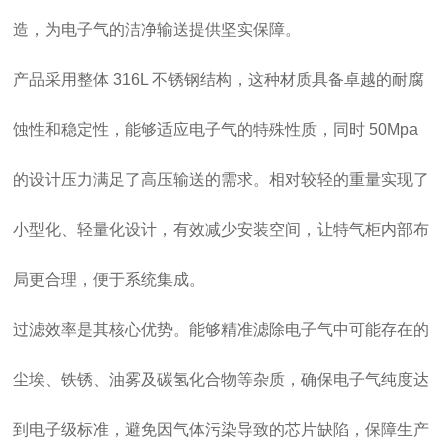
造，为电子气的洁净输送提供坚实保障。
产品采用整体 316L 不锈钢结构，这种材质具备卓越的耐腐
蚀性和稳定性，能够适应电子气的特殊性质，同时 50Mpa
的设计压力满足了高压输送的需求。相对较轻的重量实现了
小型化、轻量化设计，有效减少安装空间，让特气柜内部布
局更合理，便于系统集成。
过滤效率是其核心优势。能够精准滤除电子气中可能存在的
尘埃、铁锈、油雾及碳氢化合物等杂质，确保电子气纯度达
到电子级标准，避免因气体污染导致的芯片缺陷，保障生产