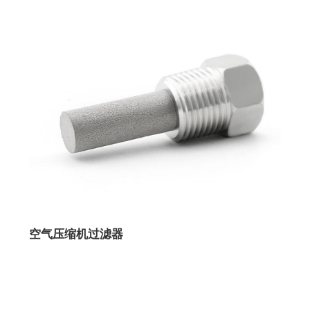
空气压缩机过滤器