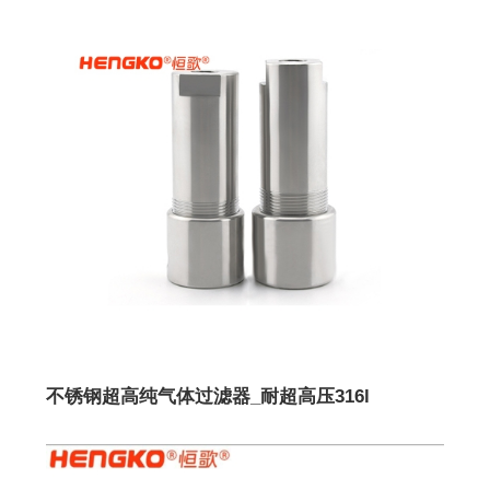
不锈钢超高纯气体过滤器_耐超高压316l