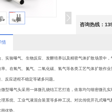
咨询热线：
13
详情
合、实验曝气、生物反应、发酵培养以及精密气体扩散场景中，
效率。在氧气、氮气、二氧化碳、氢气等各类工艺气体扩散作业
差、反应进程不稳定等诸多问题。
金微型曝气头采用一体微孔烧结工艺打造，依靠均匀细密微孔实
处理系统、工业气液混合装置等多种工况。对比传统开孔式曝气
实用优势。