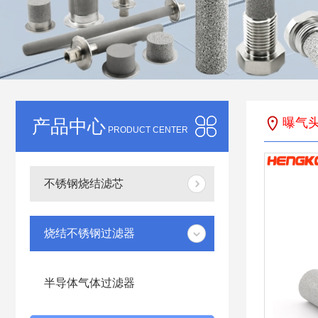
产品中心
曝气
PRODUCT CENTER
不锈钢烧结滤芯
烧结不锈钢过滤器
半导体气体过滤器