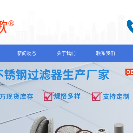
新闻动态
关于我们
联系我们