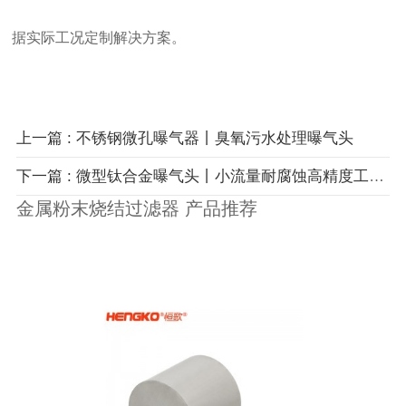
据实际工况定制解决方案。
上一篇 : 不锈钢微孔曝气器丨臭氧污水处理曝气头
下一篇 : 微型钛合金曝气头丨小流量耐腐蚀高精度工业微孔气体分布器
金属粉末烧结过滤器 产品推荐