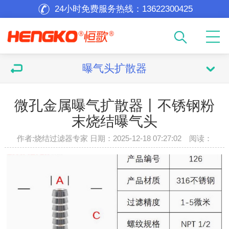
24小时免费服务热线：
13622300425
曝气头扩散器
微孔金属曝气扩散器丨不锈钢粉
末烧结曝气头
作者:烧结过滤器专家 日期：2025-12-18 07:27:02 阅读：