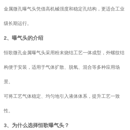
金属微孔曝气头凭借高机械强度和稳定孔结构，更适合工业
级长期运行。
2、曝气头的介绍
恒歌微孔金属曝气头采用粉末烧结工艺一体成型，外螺纹结
构便于安装，适用于气体扩散、脱氧、混合等多种应用场
景。
可将工艺气体稳定、均匀地引入液体体系，提升工艺一致
性。
3、为什么选择恒歌曝气头？