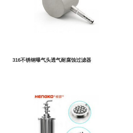
316不锈钢曝气头透气耐腐蚀过滤器