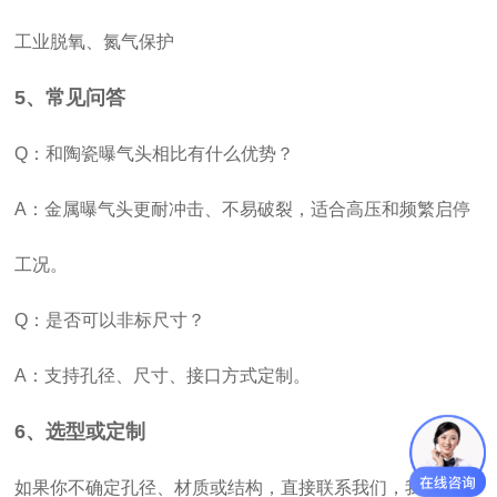
工业脱氧、氮气保护
5、常见问答
Q：和陶瓷曝气头相比有什么优势？
A：金属曝气头更耐冲击、不易破裂，适合高压和频繁启停
工况。
Q：是否可以非标尺寸？
A：支持孔径、尺寸、接口方式定制。
6、选型或定制
如果你不确定孔径、材质或结构，直接联系我们，我们可根