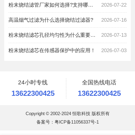
粉末烧结滤管厂家如何选择?支持哪些尺寸定
2026-07-22
高温烟气过滤为什么选择烧结过滤器?
2026-07-16
粉末烧结滤芯孔径均匀性为什么重要?解析过
2026-07-13
粉末烧结滤芯在传感器保护中的应用！
2026-07-03
24小时专线
全国热线电话
13622300425
13622300425
Copyright © 2002-2024 恒歌科技 版权所有
备案号：
粤ICP备11056337号-1