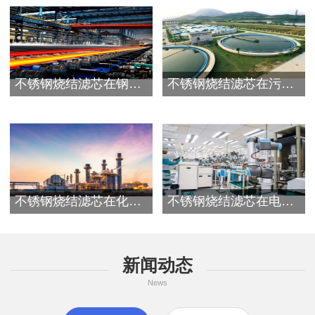
不锈钢烧结滤芯在钢铁行业应用
不锈钢烧结滤芯在污水处理行业应用
不锈钢烧结滤芯在化工行业应用
不锈钢烧结滤芯在电子行业应用
新闻动态
News