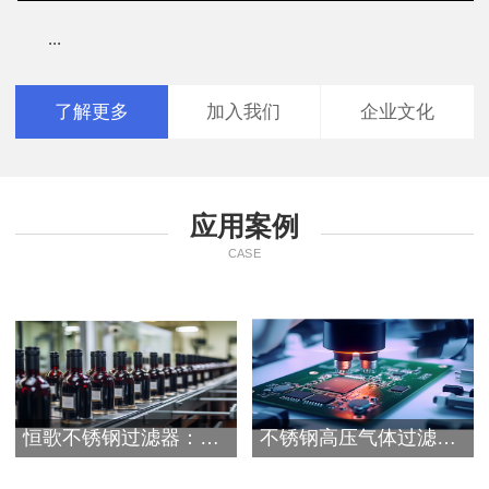
...
了解更多
加入我们
企业文化
应用案例
CASE
恒歌不锈钢过滤器：赋能酿酒行业全流程的过
不锈钢高压气体过滤器在压缩空气中的应用案