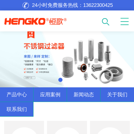
24小时免费服务热线：
13622300425
产品中心
应用案例
新闻动态
关于我们
联系我们