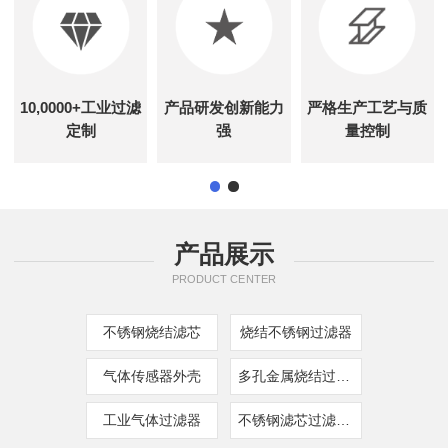
10,0000+工业过滤
产品研发创新能力
严格生产工艺与质
定制
强
量控制
产品展示
PRODUCT CENTER
不锈钢烧结滤芯
烧结不锈钢过滤器
气体传感器外壳
多孔金属烧结过滤器
工业气体过滤器
不锈钢滤芯过滤器现货