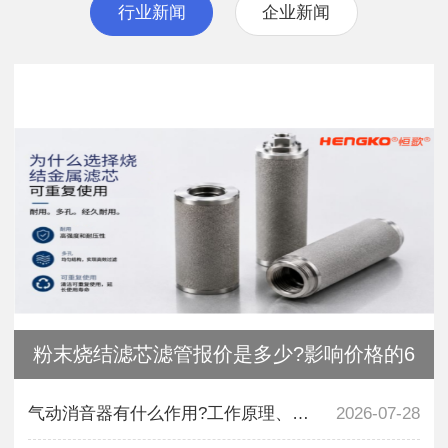
行业新闻
企业新闻
粉末烧结滤芯滤管报价是多少?影响价格的6
气动消音器有什么作用?工作原理、材质及选
2026-07-28