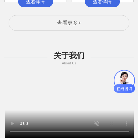
查看详情
查看详情
查看更多+
关于我们
About Us