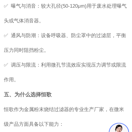
✅ 曝气与消音：较大孔径(50-120μm)用于废水处理曝气
头或气体消音器。
✅ 通风与防潮：设备呼吸器、防尘罩中的过滤层，平衡
压力同时阻挡粉尘。
✅ 调压与限流：利用微孔节流效应实现压力调节或限流
作用。
五、为什么选择恒歌
恒歌作为金属粉末烧结过滤器的专业生产厂家，在微米
级产品方面具备以下能力：