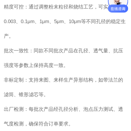
精度可控：通过调整粉末粒径和烧结工艺，可实现
0.003、0.1μm、1μm、5μm、10μm等不同孔径的稳定生
产。
批次一致性：同款不同批次产品在孔径、透气量、抗压
强度等参数上保持高度一致。
非标定制：支持来图、来样生产异形结构，如带法兰的
滤筒、锥形滤芯等。
出厂检测：每批次产品经孔径分析、泡点压力测试、透
气度检测，确保符合订单要求。