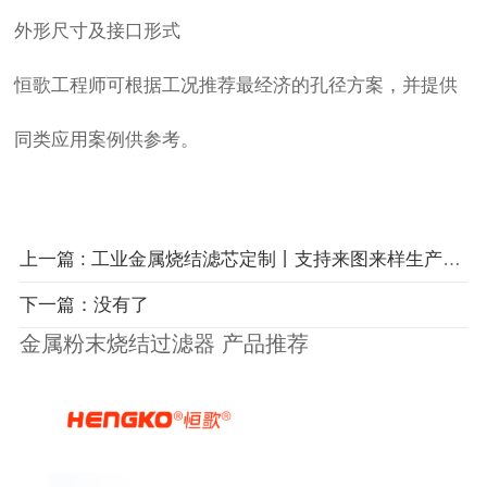
外形尺寸及接口形式
恒歌工程师可根据工况推荐最经济的孔径方案，并提供
同类应用案例供参考。
上一篇 : 工业金属烧结滤芯定制丨支持来图来样生产微孔过滤元件
下一篇：没有了
金属粉末烧结过滤器 产品推荐