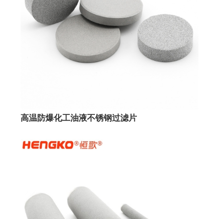
高温防爆化工油液不锈钢过滤片