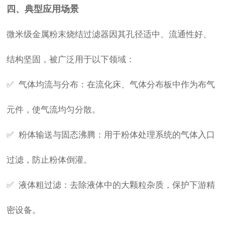
四、典型应用场景
微米级金属粉末烧结过滤器因其孔径适中、流通性好、
结构坚固，被广泛用于以下领域：
✅ 气体均流与分布：在流化床、气体分布板中作为布气
元件，使气流均匀分散。
✅ 粉体输送与固态沸腾：用于粉体处理系统的气体入口
过滤，防止粉体倒灌。
✅ 液体粗过滤：去除液体中的大颗粒杂质，保护下游精
密设备。