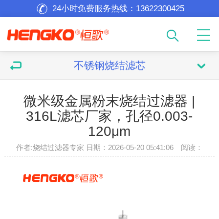
24小时免费服务热线：
13622300425
不锈钢烧结滤芯
微米级金属粉末烧结过滤器 |
316L滤芯厂家，孔径0.003-
120μm
作者:烧结过滤器专家 日期：2026-05-20 05:41:06 阅读：