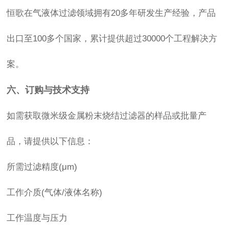
恒歌在气液体过滤领域拥有20多年研发生产经验，产品
出口至100多个国家，累计提供超过30000个工程解决方
案。
六、订购与技术支持
如需获取微米级金属粉末烧结过滤器的样品或批量产
品，请提供以下信息：
所需过滤精度(μm)
工作介质(气体/液体名称)
工作温度与压力