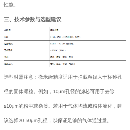
性能。
三、技术参数与选型建议
选型时需注意：微米级精度适用于拦截粒径大于标称孔
径的固体颗粒。例如，10μm孔径的滤芯可用于去除
≥10μm的粉尘或杂质。若用于气体均流或粉体流化，建
议选择20-50μm孔径，以保证足够的气体通过量。