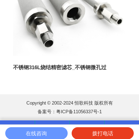
不锈钢316L烧结精密滤芯_不锈钢微孔过
Copyright © 2002-2024 恒歌科技 版权所有
备案号：
粤ICP备11056337号-1
在线咨询
拨打电话
首页
电话
微信
加入我们