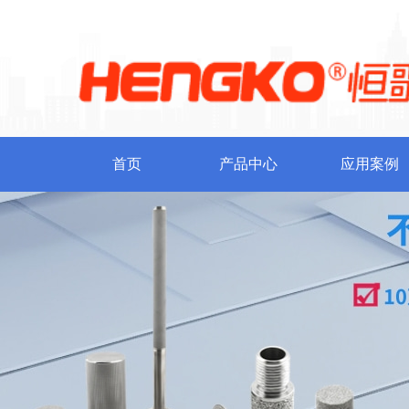
首页
产品中心
应用案例