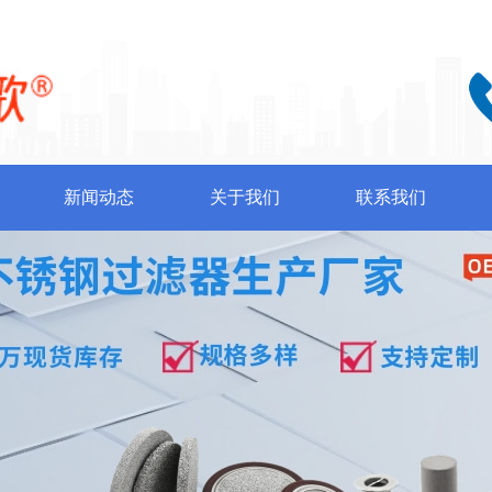
新闻动态
关于我们
联系我们