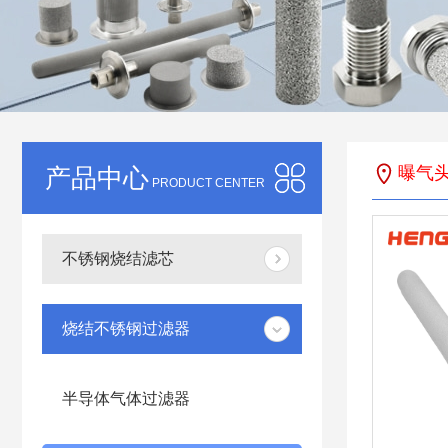
产品中心
曝气
PRODUCT CENTER
不锈钢烧结滤芯
烧结不锈钢过滤器
半导体气体过滤器