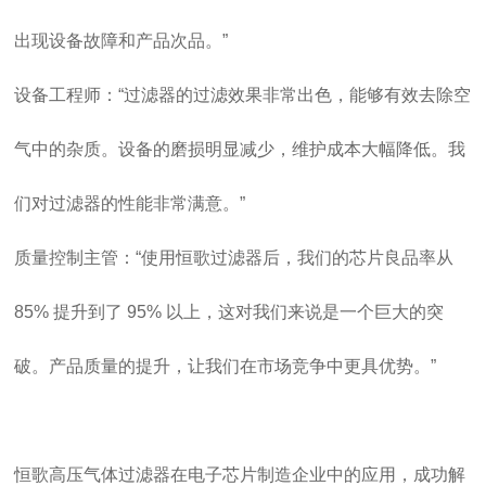
出现设备故障和产品次品。”
设备工程师：“过滤器的过滤效果非常出色，能够有效去除空
气中的杂质。设备的磨损明显减少，维护成本大幅降低。我
们对过滤器的性能非常满意。”
质量控制主管：“使用恒歌过滤器后，我们的芯片良品率从
85% 提升到了 95% 以上，这对我们来说是一个巨大的突
破。产品质量的提升，让我们在市场竞争中更具优势。”
恒歌高压气体过滤器在电子芯片制造企业中的应用，成功解