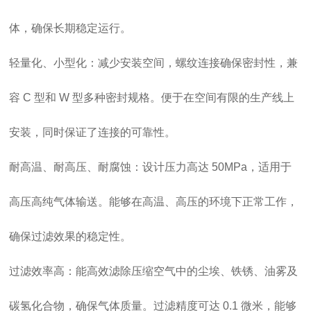
体，确保长期稳定运行。
轻量化、小型化：减少安装空间，螺纹连接确保密封性，兼
容 C 型和 W 型多种密封规格。便于在空间有限的生产线上
安装，同时保证了连接的可靠性。
耐高温、耐高压、耐腐蚀：设计压力高达 50MPa，适用于
高压高纯气体输送。能够在高温、高压的环境下正常工作，
确保过滤效果的稳定性。
过滤效率高：能高效滤除压缩空气中的尘埃、铁锈、油雾及
碳氢化合物，确保气体质量。过滤精度可达 0.1 微米，能够