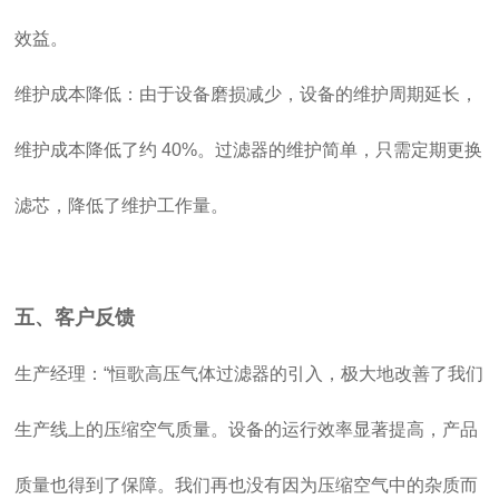
效益。
维护成本降低：由于设备磨损减少，设备的维护周期延长，
维护成本降低了约 40%。过滤器的维护简单，只需定期更换
滤芯，降低了维护工作量。
五、客户反馈
生产经理：“恒歌高压气体过滤器的引入，极大地改善了我们
生产线上的压缩空气质量。设备的运行效率显著提高，产品
质量也得到了保障。我们再也没有因为压缩空气中的杂质而