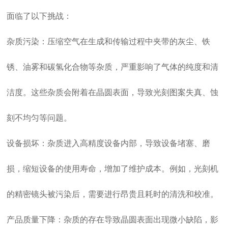
面临了以下挑战：
杂质污染：压缩空气在生成和传输过程中夹带的灰尘、铁
锈、油雾和碳氢化合物等杂质，严重影响了气体的纯度和清
洁度。这些杂质会附着在晶圆表面，导致光刻图案失真、蚀
刻不均匀等问题。
设备损坏：杂质进入高精度设备内部，导致设备堵塞、磨
损，缩短设备的使用寿命，增加了维护成本。例如，光刻机
的精密镜头被污染后，需要进行昂贵且耗时的清洗和校准。
产品质量下降：杂质的存在导致晶圆表面出现微小缺陷，影