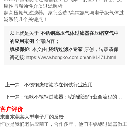
应性与腐蚀性介质过滤解析
超高压氮气过滤器厂家怎么选?高纯氢气与电子级气体过
滤系统几个关键点！
以上就是关于
不锈钢高压气体过滤器在压缩空气中
的应用案例
全部内容；
版权保护:
本文由
烧结过滤器专家
原创，转载请保
留链接:
https://www.hengko.com.cn/anli/1471.html
上一篇 : 不锈钢烧结滤芯在钢铁行业应用
下一篇 : 恒歌不锈钢过滤器：赋能酿酒行业全流程的过滤解决方案！
客户评价
来自东莞某大型电子厂的反馈
恒歌是我们老供应商了，合作多年，他们不锈钢过滤器做工