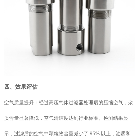
四、效果评估
空气质量提升：经过高压气体过滤器处理后的压缩空气，杂
质含量显著降低，空气清洁度达到行业标准。检测结果显
示，过滤后的空气中颗粒物含量减少了 95% 以上，油雾和