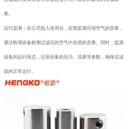
果。
运行监测：在正式投入使用后，定期监测压缩空气的质量，
通过检测设备检测过滤后的空气中杂质的含量。同时，监测
设备的运行状态，记录设备的压力、流量等参数，确保过滤
器的正常运行。