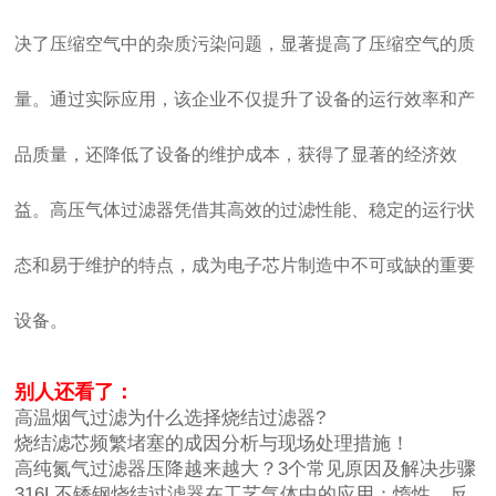
决了压缩空气中的杂质污染问题，显著提高了压缩空气的质
量。通过实际应用，该企业不仅提升了设备的运行效率和产
品质量，还降低了设备的维护成本，获得了显著的经济效
益。高压气体过滤器凭借其高效的过滤性能、稳定的运行状
态和易于维护的特点，成为电子芯片制造中不可或缺的重要
设备。
别人还看了：
高温烟气过滤为什么选择烧结过滤器?
烧结滤芯频繁堵塞的成因分析与现场处理措施！
高纯氮气过滤器压降越来越大？3个常见原因及解决步骤
316L不锈钢烧结过滤器在工艺气体中的应用：惰性、反