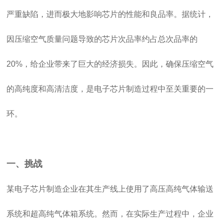
严重缺陷，进而极大地影响芯片的性能和良品率。据统计，
因压缩空气质量问题导致的芯片次品率约占总次品率的
20%，给企业带来了巨大的经济损失。因此，确保压缩空气
的高纯度和高清洁度，是电子芯片制造过程中至关重要的一
环。
一、挑战
某电子芯片制造企业在其生产线上使用了高压高纯气体输送
系统和超高纯气体箱系统。然而，在实际生产过程中，企业