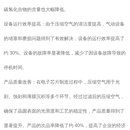
碳氢化合物的含量也大幅降低。
设备运行效率提高：由于压缩空气的清洁度提高，气动设备
的堵塞和磨损问题得到了有效解决，设备的运行效率提高了
约 30%。设备的故障率显著降低，减少了因设备故障导致的
停机时间。
产品质量改善：在电子芯片制造过程中，压缩空气用于光
刻、蚀刻和薄膜沉积等多个环节。经过过滤后的压缩空气，
确保了晶圆表面的光滑度和工艺的稳定性，产品质量得到了
显著提升。产品的次品率降低了约 40%，提高了企业的经济