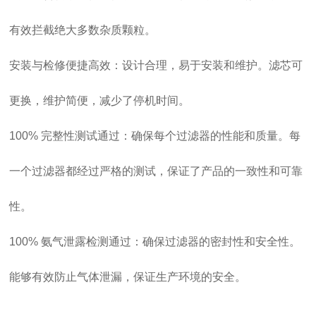
有效拦截绝大多数杂质颗粒。
安装与检修便捷高效：设计合理，易于安装和维护。滤芯可
更换，维护简便，减少了停机时间。
100% 完整性测试通过：确保每个过滤器的性能和质量。每
一个过滤器都经过严格的测试，保证了产品的一致性和可靠
性。
100% 氨气泄露检测通过：确保过滤器的密封性和安全性。
能够有效防止气体泄漏，保证生产环境的安全。