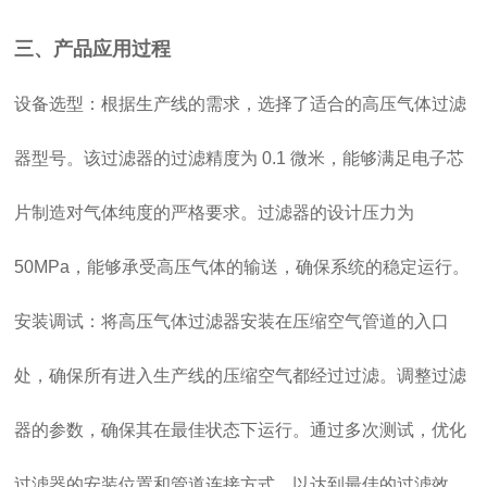
三、产品应用过程
设备选型：根据生产线的需求，选择了适合的高压气体过滤
器型号。该过滤器的过滤精度为 0.1 微米，能够满足电子芯
片制造对气体纯度的严格要求。过滤器的设计压力为
50MPa，能够承受高压气体的输送，确保系统的稳定运行。
安装调试：将高压气体过滤器安装在压缩空气管道的入口
处，确保所有进入生产线的压缩空气都经过过滤。调整过滤
器的参数，确保其在最佳状态下运行。通过多次测试，优化
过滤器的安装位置和管道连接方式，以达到最佳的过滤效