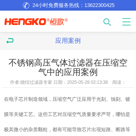
24小时免费服务热线：
13622300425
应用案例
不锈钢高压气体过滤器在压缩空
气中的应用案例
作者:烧结过滤器专家 日期：2025-05-28 02:13:38 阅读：
在电子芯片制造领域，压缩空气广泛应用于光刻、蚀刻、镀
膜等关键工艺。这些工艺对压缩空气质量要求严苛，哪怕是
极其微小的杂质颗粒，都有可能导致芯片出现短路、断路等