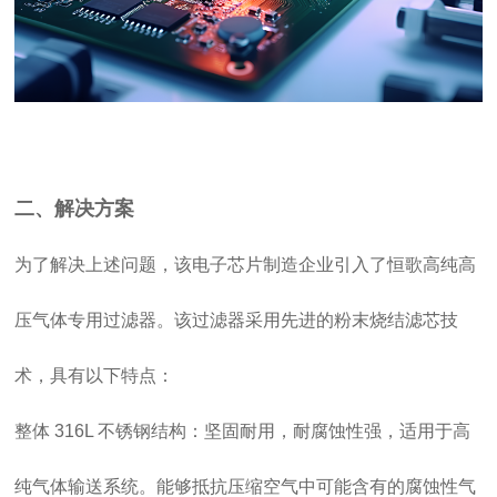
二、解决方案
为了解决上述问题，该电子芯片制造企业引入了恒歌高纯高
压气体专用过滤器。该过滤器采用先进的粉末烧结滤芯技
术，具有以下特点：
整体 316L 不锈钢结构：坚固耐用，耐腐蚀性强，适用于高
纯气体输送系统。能够抵抗压缩空气中可能含有的腐蚀性气