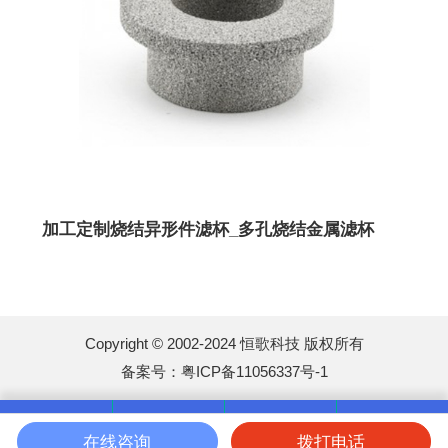
加工定制烧结异形件滤杯_多孔烧结金属滤杯
Copyright © 2002-2024 恒歌科技 版权所有
备案号：
粤ICP备11056337号-1
在线咨询
拨打电话