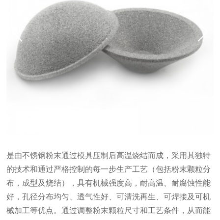
双击可放大
1
/
3
是由不锈钢粉末通过模具压制后高温烧结而成，采用其独特
的技术和通过严格控制的每一步生产工艺（包括粉末颗粒分
布，成型及烧结），具有机械强度高，耐高温、耐腐蚀性能
好，孔径分布均匀、透气性好、可清洗再生、可焊接及可机
械加工等优点。通过调整粉末颗粒尺寸和工艺条件，从而能