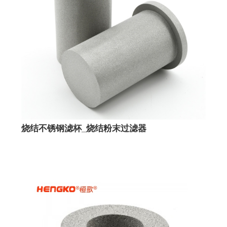
烧结不锈钢滤杯_烧结粉末过滤器