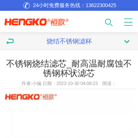
24小时免费服务热线：
13622300425
烧结不锈钢滤杯
不锈钢烧结滤芯_耐高温耐腐蚀不
锈钢杯状滤芯
作者:小编 日期：2023-10-30 04:08:23 阅读：