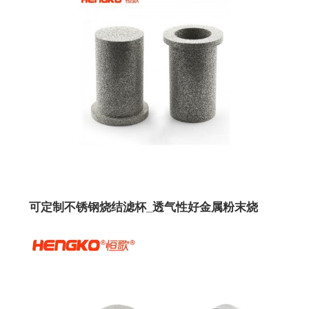
可定制不锈钢烧结滤杯_透气性好金属粉末烧