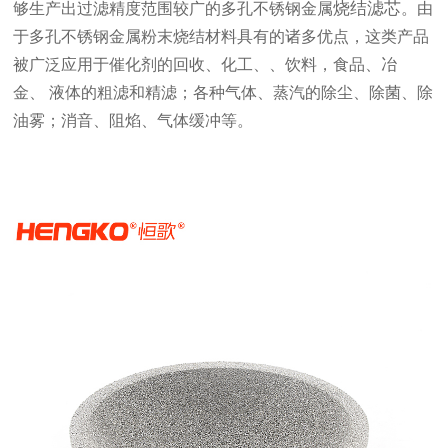
烧结滤芯
够生产出过滤精度范围较广的多孔不锈钢金属
。由
于多孔不锈钢金属粉末烧结材料具有的诸多优点，这类产品
被广泛应用于催化剂的回收、化工、、饮料，食品、冶
金、 液体的粗滤和精滤；各种气体、蒸汽的除尘、除菌、除
油雾；消音、阻焰、气体缓冲等。