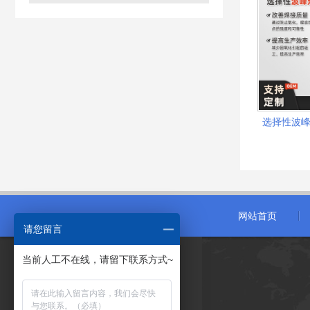
选择性波峰
网站首页
请您留言
当前人工不在线，请留下联系方式~