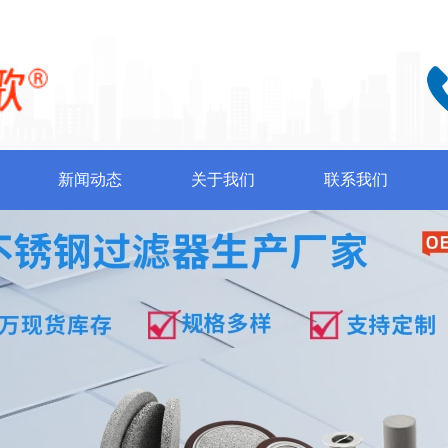
新闻动态
关于我们
联系我们