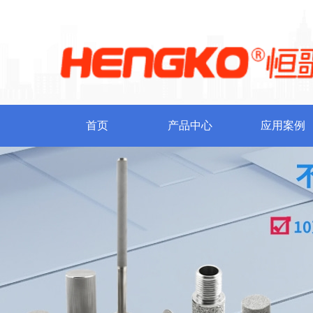
首页
产品中心
应用案例