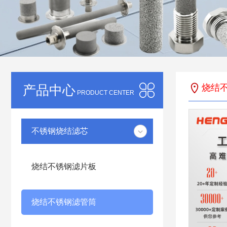
产品中心
烧结
PRODUCT CENTER
不锈钢烧结滤芯
烧结不锈钢滤片板
烧结不锈钢滤管筒