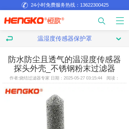
24小时免费服务热线：
13622300425
温湿度传感器保护罩
防水防尘且透气的温湿度传感器
探头外壳_不锈钢粉末过滤器
作者:烧结过滤器专家 日期：2025-05-27 03:15:44 阅读：