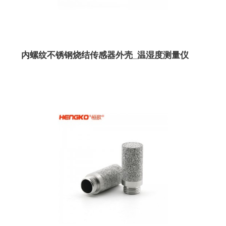
内螺纹不锈钢烧结传感器外壳_温湿度测量仪