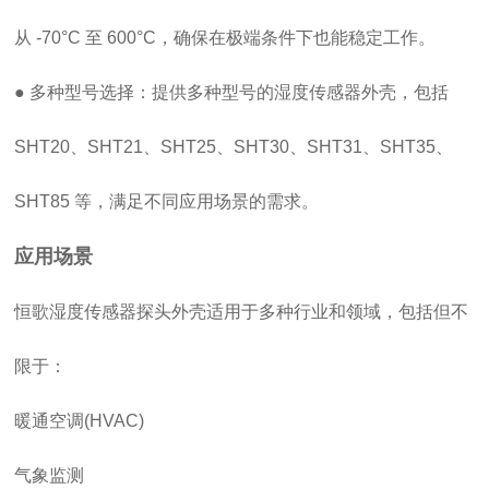
从 -70°C 至 600°C，确保在极端条件下也能稳定工作。
● 多种型号选择：提供多种型号的湿度传感器外壳，包括
SHT20、SHT21、SHT25、SHT30、SHT31、SHT35、
SHT85 等，满足不同应用场景的需求。
应用场景
恒歌湿度传感器探头外壳适用于多种行业和领域，包括但不
限于：
暖通空调(HVAC)
气象监测