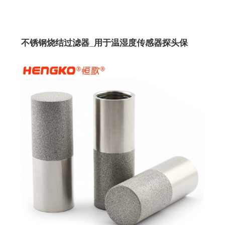
不锈钢烧结过滤器_用于温湿度传感器探头保