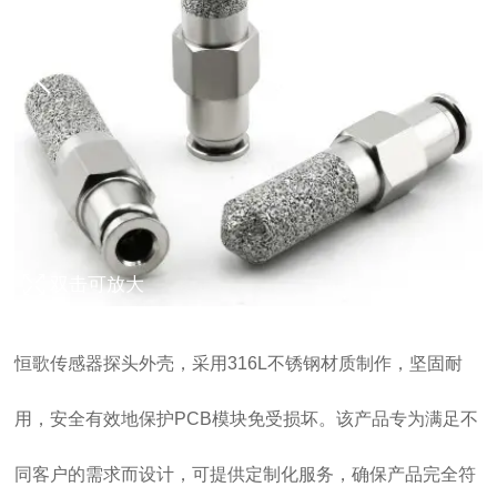
双击可放大
1
/
3
恒歌传感器探头外壳，采用316L不锈钢材质制作，坚固耐
用，安全有效地保护PCB模块免受损坏。该产品专为满足不
同客户的需求而设计，可提供定制化服务，确保产品完全符