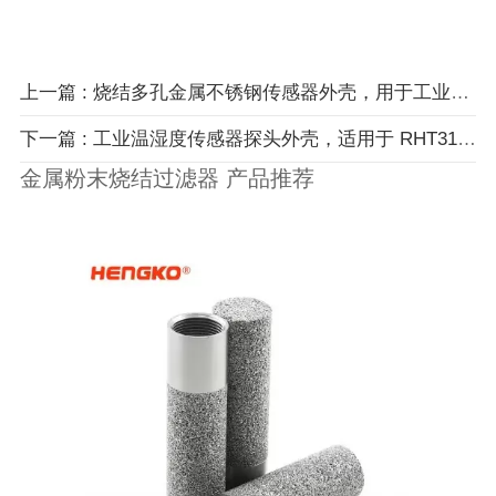
上一篇 : 烧结多孔金属不锈钢传感器外壳，用于工业温度和湿度变送器
下一篇 : 工业温湿度传感器探头外壳，适用于 RHT31、RHT20、RHT21、RHT85
金属粉末烧结过滤器 产品推荐