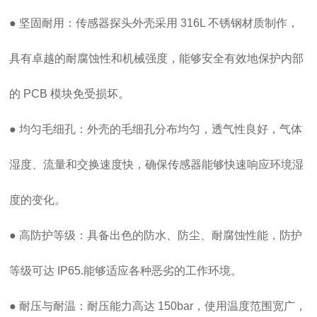
● 坚固耐用：传感器探头外壳采用 316L 不锈钢材质制作，
具有卓越的耐腐蚀性和机械强度，能够安全有效地保护内部
的 PCB 模块免受损坏。
● 均匀毛细孔：外壳的毛细孔分布均匀，透气性良好，气体
湿度、流量和交换速度快，确保传感器能够快速响应环境湿
度的变化。
● 高防护等级：具备出色的防水、防尘、耐腐蚀性能，防护
等级可达 IP65.能够适应各种恶劣的工作环境。
● 耐压与耐温：耐压能力高达 150bar，使用温度范围宽广，