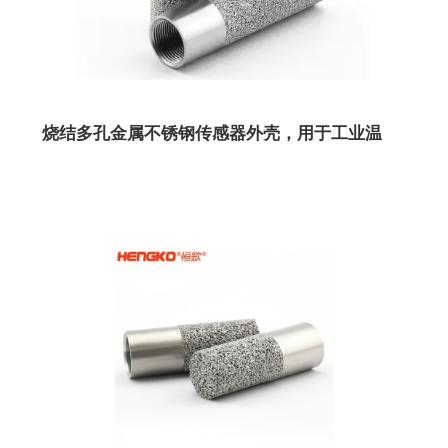
烧结多孔金属不锈钢传感器外壳，用于工业温