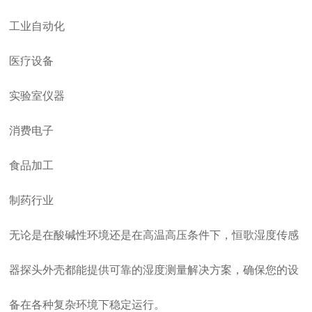
工业自动化
医疗设备
实验室仪器
消费电子
食品加工
制药行业
无论是在酸碱性环境还是在高温高压条件下，恒歌湿度传感
器探头外壳都能提供可靠的湿度测量解决方案，确保您的设
备在各种复杂环境下稳定运行。