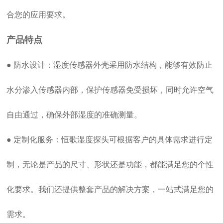
合您的应用要求。
产品特点
● 防水设计：湿度传感器外壳采用防水结构，能够有效防止
水分渗入传感器内部，保护传感器免受损坏，同时允许空气
自由通过，确保外部湿度的准确测量。
● 定制化服务：恒歌湿度探头可根据客户的具体需求进行定
制，无论是产品的尺寸、形状还是功能，都能满足您的个性
化要求。我们还提供整套产品的解决方案，一站式满足您的
需求。