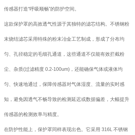
传感器打造“呼吸顺畅”的防护空间。
这款保护罩的高效透气性源于其独特的滤芯结构。不锈钢粉
末烧结滤芯采用特殊的粉末冶金工艺制成，形成了分布均
匀、孔径稳定的毛细孔通道，这些通道不仅能有效拦截粉
尘、杂质(过滤精度 0.2-100um)，还能确保气体或液体均
匀、快速地通过，保障传感器对气体湿度、流量的实时感
知，避免因透气不畅导致的检测延迟或数据偏差，大幅提升
传感器的检测效率与精度。
在防护性能上，保护罩同样表现出色。它采用 316L 不锈钢