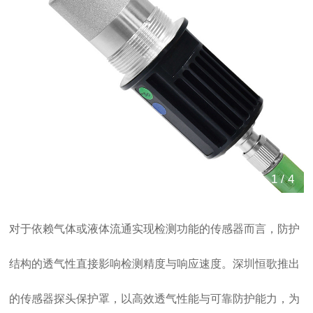
双击可放大
1
/
4
对于依赖气体或液体流通实现检测功能的传感器而言，防护
结构的透气性直接影响检测精度与响应速度。深圳恒歌推出
的传感器探头保护罩，以高效透气性能与可靠防护能力，为