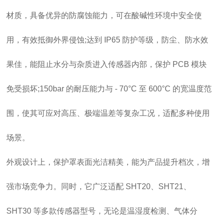
材质，具备优异的防腐蚀能力，可在酸碱性环境中安全使
用，有效抵御外界侵蚀;达到 IP65 防护等级，防尘、防水效
果佳，能阻止水分与杂质进入传感器内部，保护 PCB 模块
免受损坏;150bar 的耐压能力与 - 70°C 至 600°C 的宽温度范
围，使其可应对高压、极端温差等复杂工况，适配多种使用
场景。
外观设计上，保护罩表面光洁精美，能为产品提升档次，增
强市场竞争力。同时，它广泛适配 SHT20、SHT21、
SHT30 等多款传感器型号，无论是温湿度检测、气体分