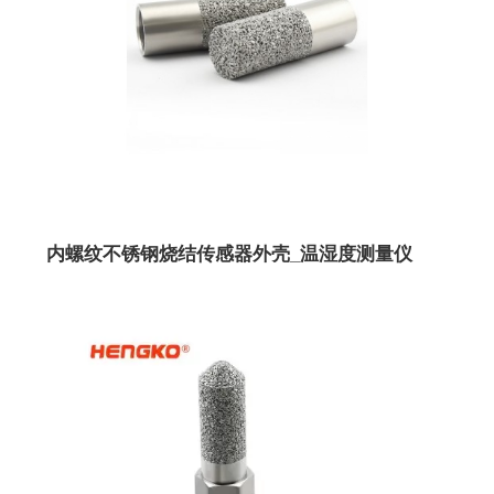
内螺纹不锈钢烧结传感器外壳_温湿度测量仪