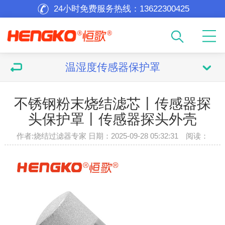
24小时免费服务热线：
13622300425
温湿度传感器保护罩
不锈钢粉末烧结滤芯丨传感器探
头保护罩丨传感器探头外壳
作者:烧结过滤器专家 日期：2025-09-28 05:32:31 阅读：