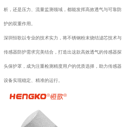
析，还是压力、流量监测领域，都能发挥高效透气与可靠防
护的双重作用。
深圳恒歌以专业的技术实力，将不锈钢粉末烧结滤芯技术与
传感器防护需求完美结合，打造出这款高效透气的传感器探
头保护罩，成为注重检测精度用户的优质选择，助力传感器
设备实现稳定、精准的运行。