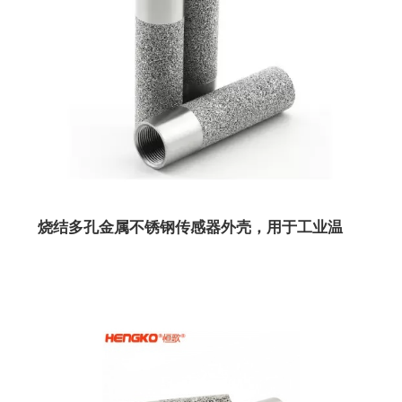
烧结多孔金属不锈钢传感器外壳，用于工业温