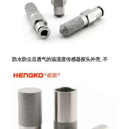
防水防尘且透气的温湿度传感器探头外壳_不