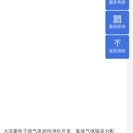
服务热线
微信咨询
返回顶部
、大流量电子级气体超纯净化开发、集体气体输送分配、