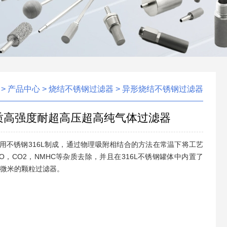
>
产品中心
>
烧结不锈钢过滤器
>
异形烧结不锈钢过滤器
材质高强度耐超高压超高纯气体过滤器
用不锈钢316L制成，通过物理吸附相结合的方法在常温下将工艺
CO，CO2，NMHC等杂质去除，并且在316L不锈钢罐体中内置了
0微米的颗粒过滤器。