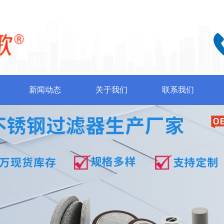
新闻动态
关于我们
联系我们