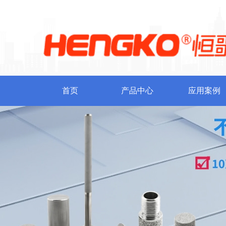
首页
产品中心
应用案例