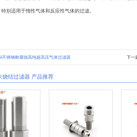
，特别适用于惰性气体和反应性气体的过滤。
m
16l不锈钢耐腐蚀高纯超高压气体过滤器
下一
末烧结过滤器 产品推荐