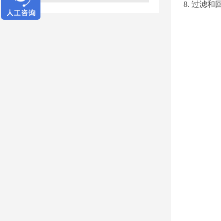
8. 过滤