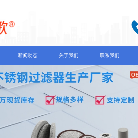
新闻动态
关于我们
联系我们