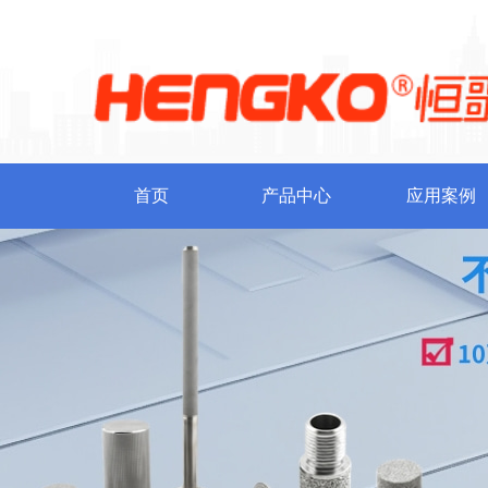
首页
产品中心
应用案例