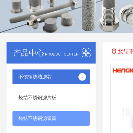
产品中心
烧结
PRODUCT CENTER
不锈钢烧结滤芯
烧结不锈钢滤片板
烧结不锈钢滤管筒