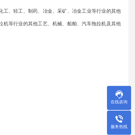
化工、轻工、制药、冶金、采矿、冶金工业等行业的其他
拉机等行业的其他工艺、机械、船舶、汽车拖拉机及其他
在线咨询
服务热线