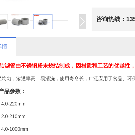
咨询热线：
13
详情
结滤管由不锈钢粉末烧结制成，因材质和工艺的优越性
径均匀，渗透率高；易清洗，使用寿命长，广泛应用于食品、环
产品参数：
.0-220mm
.0-210mm
.0-1000mm