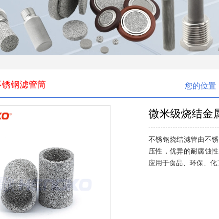
不锈钢滤管筒
您的位置
微米级烧结金属
不锈钢烧结滤管由不锈
压性，优异的耐腐蚀性
应用于食品、环保、化