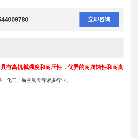
544009780
立即咨询
，具有高机械强度和耐压性，优异的耐腐蚀性和耐高
保、化工、航空航天等诸多行业。