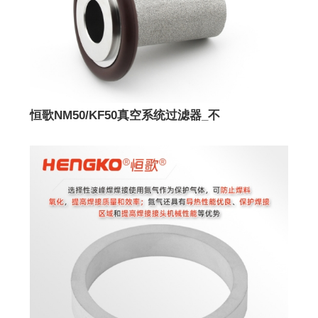
恒歌NM50/KF50真空系统过滤器_不