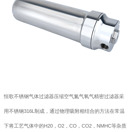
双击可放大
1
/
4
恒歌不锈钢气体过滤器压缩空气氮气氧气精密过滤器采
用不锈钢316L制成，通过物理吸附相结合的方法在常温
下将工艺气体中的H20，O2，CO，CO2，NMHC等杂质