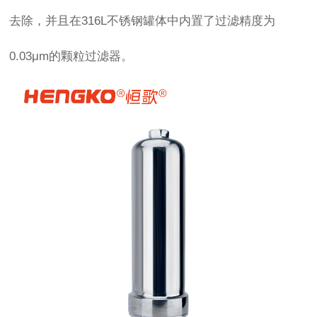
去除，并且在316L不锈钢罐体中内置了过滤精度为
0.03μm的颗粒过滤器。