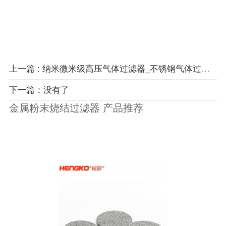
上一篇 : 纳米微米级高压气体过滤器_不锈钢气体过滤器
下一篇：没有了
金属粉末烧结过滤器 产品推荐