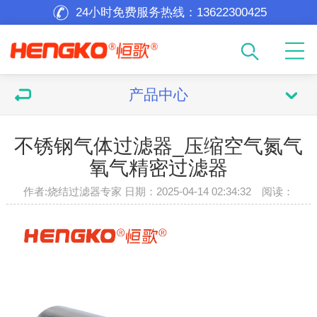
24小时免费服务热线：
13622300425
产品中心
不锈钢气体过滤器_压缩空气氮气
氧气精密过滤器
作者:烧结过滤器专家 日期：2025-04-14 02:34:32 阅读：