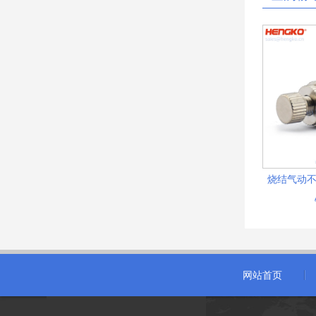
烧结气动不
网站首页