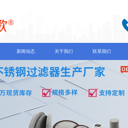
新闻动态
关于我们
联系我们