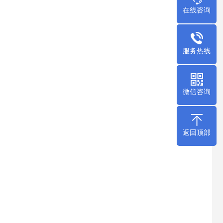
在线咨询
服务热线
微信咨询
返回顶部