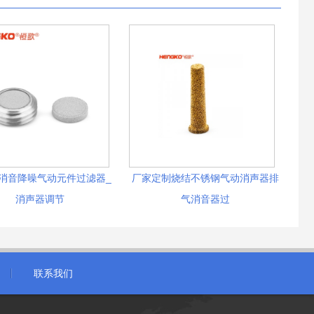
消音降噪气动元件过滤器_
厂家定制烧结不锈钢气动消声器排
消声器调节
气消音器过
联系我们