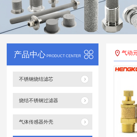
产品中心
气动
PRODUCT CENTER
不锈钢烧结滤芯
烧结不锈钢过滤器
气体传感器外壳