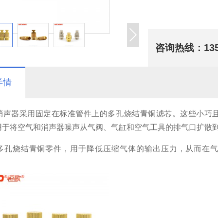
咨询热线：
13
详情
消声器采用固定在标准管件上的多孔烧结青铜滤芯。这些小巧
用于将空气和消声器噪声从气阀、气缸和空气工具的排气口扩散到
多孔烧结青铜零件，用于降低压缩气体的输出压力，从而在气体