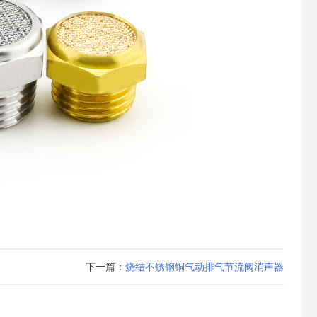
下一篇：
烧结不锈钢铜气动排气节流阀消声器