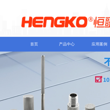
首页
产品中心
应用案例