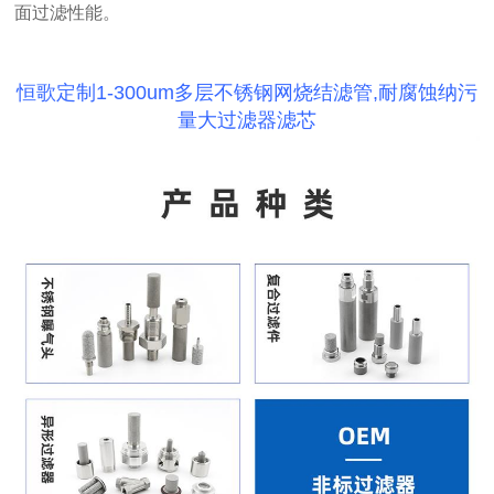
面过滤性能。
恒歌定制1-300um多层不锈钢网烧结滤管,耐腐蚀纳污
量大过滤器滤芯