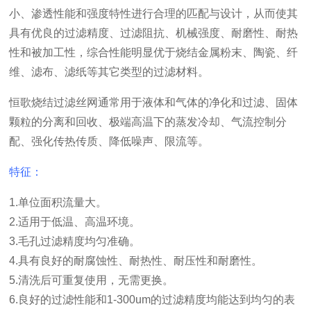
小、渗透性能和强度特性进行合理的匹配与设计，从而使其
具有优良的过滤精度、过滤阻抗、机械强度、耐磨性、耐热
性和被加工性，综合性能明显优于烧结金属粉末、陶瓷、纤
维、滤布、滤纸等其它类型的过滤材料。
恒歌烧结过滤丝网通常用于液体和气体的净化和过滤、固体
颗粒的分离和回收、极端高温下的蒸发冷却、气流控制分
配、强化传热传质、降低噪声、限流等。
特征：
1.单位面积流量大。
2.适用于低温、高温环境。
3.毛孔过滤精度均匀准确。
4.具有良好的耐腐蚀性、耐热性、耐压性和耐磨性。
5.清洗后可重复使用，无需更换。
6.良好的过滤性能和1-300um的过滤精度均能达到均匀的表