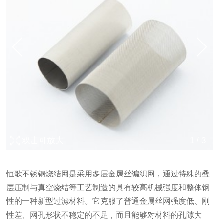
双击可放大
1
/
3
恒歌不锈钢烧结网是采用多层金属丝编织网，通过特殊的叠
层压制与真空烧结等工艺制造的具有较高机械强度和整体钢
性的一种新型过滤材料。它克服了普通金属丝网强度低、刚
性差、网孔形状不稳定的不足，而且能够对材料的孔隙大