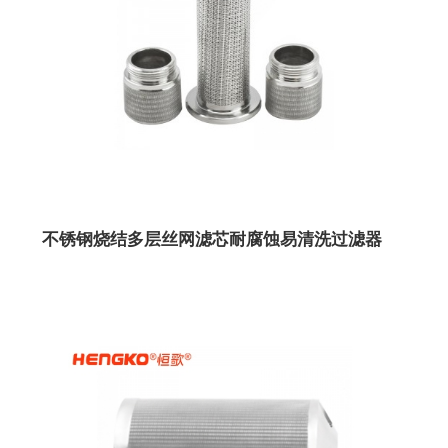
不锈钢烧结多层丝网滤芯耐腐蚀易清洗过滤器