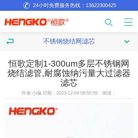
24小时免费服务热线：
13622300425
不锈钢烧结网滤芯
恒歌定制1-300um多层不锈钢网
烧结滤管,耐腐蚀纳污量大过滤器
滤芯
作者:小编 日期：2023-12-04 06:55:55 阅读：