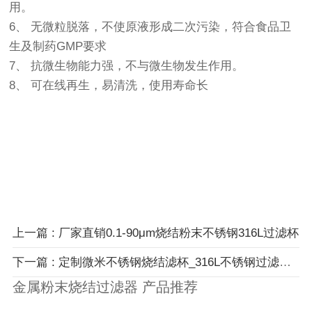
用。
6、 无微粒脱落，不使原液形成二次污染，符合食品卫
生及制药GMP要求
7、 抗微生物能力强，不与微生物发生作用。
8、 可在线再生，易清洗，使用寿命长
上一篇 : 厂家直销0.1-90μm烧结粉末不锈钢316L过滤杯
下一篇 : 定制微米不锈钢烧结滤杯_316L不锈钢过滤帽反冲洗工业和液体
金属粉末烧结过滤器 产品推荐