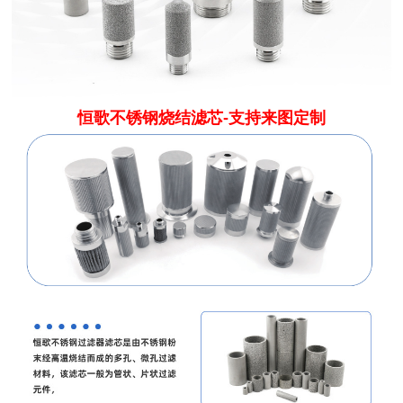
恒歌不锈钢烧结滤芯-支持来图定制