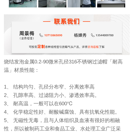
烧结发泡金属0.2-90微米孔径316不锈钢过滤帽「耐高
温」材质性能：
1、 结构均匀、孔径分布窄、分离效率高
2、 孔隙率高、过滤阻力小、渗透效率高。
3、 耐高温，一般可以在600℃
4、 化学稳定性好、耐酸碱腐蚀、具有抗氧化性能。
5、 无磁性无毒，且与人体组织及血液有很好的相融
性，所以被制药工业和食品工业、水处理工业广泛采