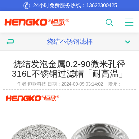
24小时免费服务热线：
13622300425
烧结不锈钢滤杯
烧结发泡金属0.2-90微米孔径
316L不锈钢过滤帽「耐高温」
作者:恒歌科技 日期：2024-09-09 03:14:02 阅读：