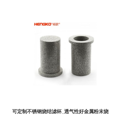
可定制不锈钢烧结滤杯_透气性好金属粉末烧