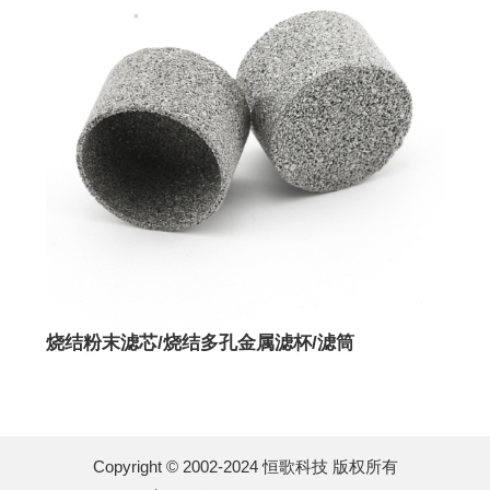
烧结粉末滤芯/烧结多孔金属滤杯/滤筒
Copyright © 2002-2024 恒歌科技 版权所有