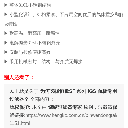
▶ 整体316L不锈钢结构
▶ 小型化设计、结构紧凑、不占用空间优异的气体置换和解
吸特性
▶ 耐高温、耐高压、耐腐蚀
▶ 电解抛光316L不锈钢外壳
▶ 安装与检修便捷高效
▶ 采用机械密封、结构上与介质无焊接
别人还看了：
以上就是关于
为何选择恒歌SF 系列 IGS 面板专用
过滤器？
全部内容；
版权保护:
本文由
烧结过滤器专家
原创，转载请保
留链接:
https://www.hengko.com.cn/xinwendongtai/
1151.html