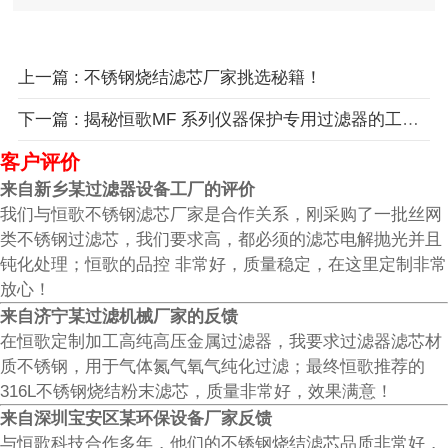
上一篇 : 不锈钢烧结滤芯厂家挑选秘籍！
下一篇 : 揭秘恒歌MF 系列仪器保护专用过滤器的工作原理及应用优势！
客户评价
来自新乡某过滤器设备工厂的评价
我们与恒歌不锈钢滤芯厂家是合作关系，刚采购了一批丝网
类不锈钢过滤芯，我们要求高，都必须的滤芯电解抛光并且
钝化处理；恒歌的品控 非常好，质量稳定，在这里定制非常
放心！
来自济宁某过滤机械厂家的反馈
在恒歌定制加工高纯高压金属过滤器，我要求过滤器滤芯材
质不锈钢，用于气体氮气氧气纯化过滤；最终恒歌推荐的
316L不锈钢烧结粉末滤芯，质量非常好，效果满意！
来自深圳宝安区某环保设备厂家反馈
与恒歌科技合作多年，他们的不锈钢烧结滤芯品质非常好，