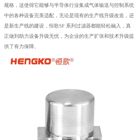
规格，这使得它能够与半导体行业集成气体输送与控制系统
中的各种设备完美适配，无论是现有的生产线升级改造，还
是新生产线的建设，恒歌SF 系列过滤器都能轻松融入，真
正做到助力设备升级无忧，为企业的生产扩张和技术升级提
供了有力保障。