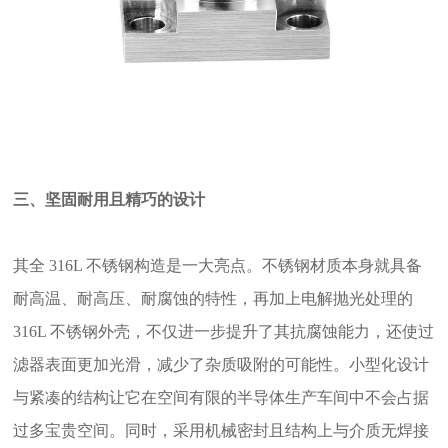
三、坚固耐用且精巧的设计
其全
316L 不锈钢构造是一大亮点。不锈钢材质本身就具备
耐高温、耐高压、耐腐蚀的特性，再加上电解抛光处理的
316L 不锈钢外壳，不仅进一步提升了其抗腐蚀能力，还使过
滤器表面更加光滑，减少了杂质吸附的可能性。小型化设计
与紧凑的结构让它在空间有限的半导体生产车间中不会占据
过多宝贵空间。同时，采用机械密封且结构上与介质无焊接