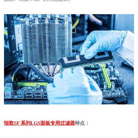
恒歌SF 系列LGS面板专用过滤器
特点：