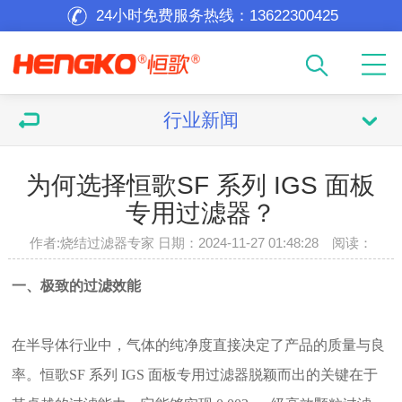
24小时免费服务热线：
13622300425
行业新闻
为何选择恒歌SF 系列 IGS 面板
专用过滤器？
作者:烧结过滤器专家 日期：2024-11-27 01:48:28 阅读：
一、
极致的过滤效能
在半导体行业中，气体的纯净度直接决定了产品的质量与良
率。恒歌
SF 系列 IGS 面板专用过滤器脱颖而出的关键在于