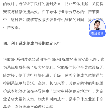
的设计，既保证了良好的密封效果，防止气体泄漏，又使得
安装与检修便捷高效。在半导体行业争分夺秒的生产节奏
中，这种设计能够有效减少设备停机维护的时间，提高整体
生产效率。
四、利于系统集成与长期稳定运行
恒歌
SF 系列过滤器采用符合 SEMI 标准的表面安装元件，这
为系统集成带来了极大的便利。它能够与其他半导体设备无
缝对接，便于进行模块化设计升级，使整个集成气体输送与
控制系统更加灵活、高效。长期来看，其稳定的性能和低维
护成本能够确保在半导体生产过程中持续稳定地运行，为企
业节省大量的人力、物力和时间成本，是半导体企业追求高
品质、高效率生产的理想选择。