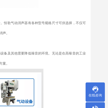
音。恒歌气动消声器有各种型号规格尺寸可供选择，不仅可
消声。
动设备及其他需要降低噪音的环境。无论是在高噪音的工业
方案。
在线咨询