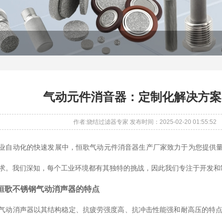
气动元件消音器：定制化解决方案
作者:烧结过滤器专家 发布时间：2025-02-20 01:55:52
业自动化的快速发展中，恒歌气动元件消音器生产厂家致力于为您提供
求。我们深知，每个工业环境都有其独特的挑战，因此我们专注于开发和
恒歌不锈钢气动消声器的特点
气动消声器以其结构稳定、抗疲劳强度高、抗冲击性能强和耐高压的特点而闻