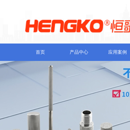
首页
产品中心
应用案例