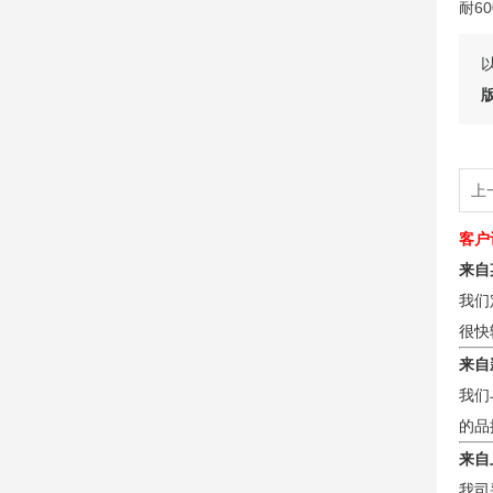
耐6
上
客户
来自
我们
很快
来自
我们
的品
来自
我司