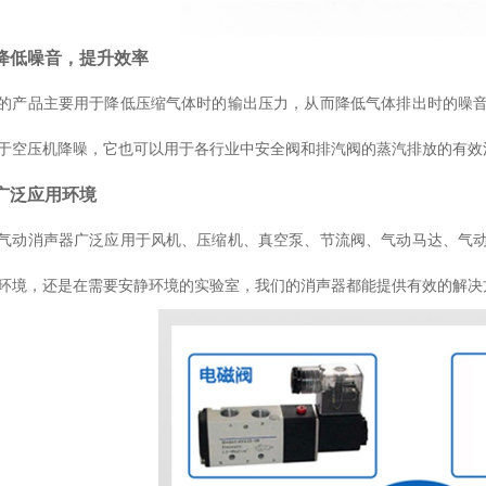
流量稳定性与使用寿命！
降低噪音，提升效率
的产品主要用于降低压缩气体时的输出压力，从而降低气体排出时的噪
于空压机降噪，它也可以用于各行业中安全阀和排汽阀的蒸汽排放的有效
广泛应用环境
气动消声器广泛应用于风机、压缩机、真空泵、节流阀、气动马达、气
环境，还是在需要安静环境的实验室，我们的消声器都能提供有效的解决