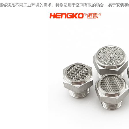
能够满足不同工业环境的需求。特别适用于空间有限的场合，易于安装和
解