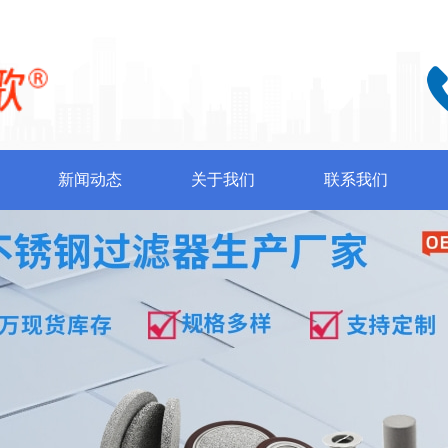
新闻动态
关于我们
联系我们