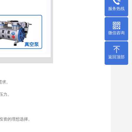
服务热线
微信咨询
返回顶部
需求。
压力。
投资的理想选择。