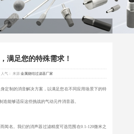
，满足您的特殊需求！
人气：
来源:
金属烧结过滤器厂家
量身定制的消音解决方案，以满足您在不同应用场景下的特
制造能够适应这些挑战的气动元件消音器。
名。我们的消声器过滤精度可选范围在0.1-120微米之