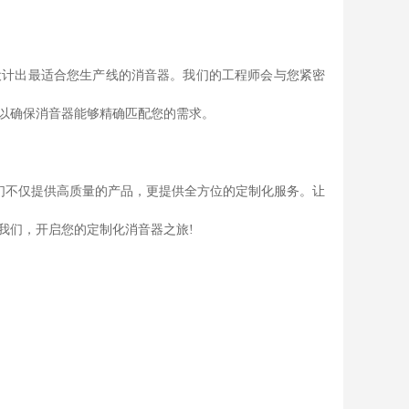
设计出最适合您生产线的消音器。我们的工程师会与您紧密
以确保消音器能够精确匹配您的需求。
们不仅提供高质量的产品，更提供全方位的定制化服务。让
我们，开启您的定制化消音器之旅!