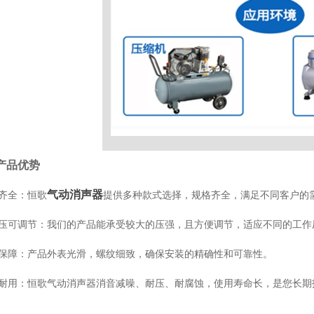
产品优势
气动消声器
齐全：恒歌
提供多种款式选择，规格齐全，满足不同客户的
压可调节：我们的产品能承受较大的压强，且方便调节，适应不同的工作
保障：产品外表光滑，螺纹细致，确保安装的精确性和可靠性。
耐用：恒歌气动消声器消音减噪、耐压、耐腐蚀，使用寿命长，是您长期