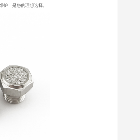
维护，是您的理想选择。