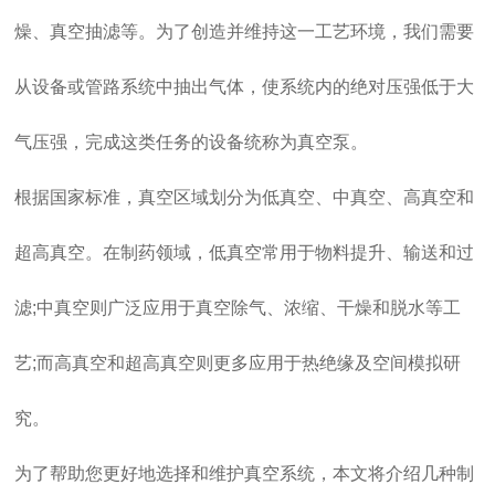
燥、真空抽滤等。为了创造并维持这一工艺环境，我们需要
从设备或管路系统中抽出气体，使系统内的绝对压强低于大
气压强，完成这类任务的设备统称为真空泵。
根据国家标准，真空区域划分为低真空、中真空、高真空和
超高真空。在制药领域，低真空常用于物料提升、输送和过
滤;中真空则广泛应用于真空除气、浓缩、干燥和脱水等工
艺;而高真空和超高真空则更多应用于热绝缘及空间模拟研
究。
为了帮助您更好地选择和维护真空系统，本文将介绍几种制