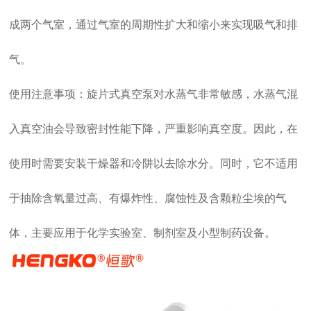
成两个气室，通过气室的周期性扩大和缩小来实现吸气和排
气。
使用注意事项：旋片式真空泵对水蒸气非常敏感，水蒸气混
入真空油会导致密封性能下降，严重影响真空度。因此，在
使用时需要安装干燥器和冷阱以去除水分。同时，它不适用
于抽除含氧量过高、有爆炸性、腐蚀性及含颗粒尘埃的气
体，主要应用于化学实验室、制剂室及小型制药设备。