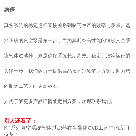
结语
真空系统的稳定运行直接关系到制药生产的效率与质量。选
择正确的真空泵是第一步，而为其配备高性能的恒歌真空系
统气体过滤器，则是确保系统长期高效、稳定、洁净运行的
关键一步。我们致力于提供高品质的过滤解决方案，助力您
的制药工艺迈向更高标准。
如需了解更多产品详情或定制方案，欢迎联系我们。
别人还看了：
KF系列真空系统气体过滤器在半导体CVD工艺中的应用
优势！