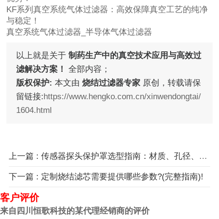
KF系列真空系统气体过滤器：高效保障真空工艺的纯净
与稳定！
真空系统气体过滤器_半导体气体过滤器
以上就是关于
制药生产中的真空技术应用与高效过
滤解决方案！
全部内容；
版权保护:
本文由
烧结过滤器专家
原创，转载请保
留链接:
https://www.hengko.com.cn/xinwendongtai/
1604.html
上一篇 : 传感器探头保护罩选型指南：材质、孔径、结构全解析！
下一篇 : 定制烧结滤芯需要提供哪些参数?(完整指南)!
客户评价
来自四川恒歌科技的某代理经销商的评价