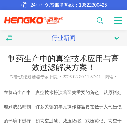
24小时免费服务热线：
13622300425
行业新闻
制药生产中的真空技术应用与高
效过滤解决方案！
作者:烧结过滤器专家 日期：2026-03-30 11:57:41 阅读：
在制药生产中，真空技术扮演着至关重要的角色。从原料处
理到成品精制，许多关键的单元操作都需要在低于大气压强
的环境下进行，如真空过滤、减压浓缩、减压蒸馏、真空干