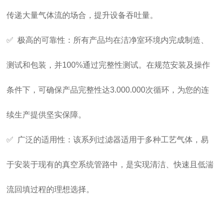
传递大量气体流的场合，提升设备吞吐量。
✅ 极高的可靠性：所有产品均在洁净室环境内完成制造、
测试和包装，并100%通过完整性测试。在规范安装及操作
条件下，可确保产品完整性达3.000.000次循环，为您的连
续生产提供坚实保障。
✅ 广泛的适用性：该系列过滤器适用于多种工艺气体，易
于安装于现有的真空系统管路中，是实现清洁、快速且低湍
流回填过程的理想选择。