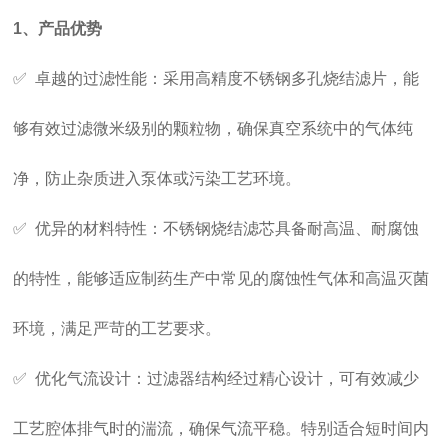
1、产品优势
✅ 卓越的过滤性能：采用高精度不锈钢多孔烧结滤片，能
够有效过滤微米级别的颗粒物，确保真空系统中的气体纯
净，防止杂质进入泵体或污染工艺环境。
✅ 优异的材料特性：不锈钢烧结滤芯具备耐高温、耐腐蚀
的特性，能够适应制药生产中常见的腐蚀性气体和高温灭菌
环境，满足严苛的工艺要求。
✅ 优化气流设计：过滤器结构经过精心设计，可有效减少
工艺腔体排气时的湍流，确保气流平稳。特别适合短时间内