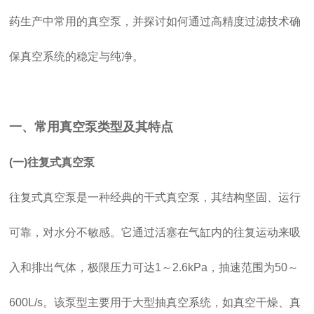
药生产中常用的真空泵，并探讨如何通过高精度过滤技术确
保真空系统的稳定与纯净。
一、常用真空泵类型及其特点
(一)往复式真空泵
往复式真空泵是一种经典的干式真空泵，其结构坚固、运行
可靠，对水分不敏感。它通过活塞在气缸内的往复运动来吸
入和排出气体，极限压力可达1～2.6kPa，抽速范围为50～
600L/s。该泵型主要用于大型抽真空系统，如真空干燥、真