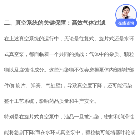
二、真空系统的关键保障：高效气体过滤
在上述真空系统的运行中，无论是往复式、旋片式还是水环
式真空泵，都面临着一个共同的挑战：气体中的杂质、颗粒
物以及腐蚀性成分。这些污染物不仅会磨损泵体内部精密部
件(如旋片、弹簧、气缸壁)，导致真空度下降，还可能污染
整个工艺系统，影响药品质量和生产安全。
特别是在旋片式真空泵中，油品一旦被污染，密封和润滑性
能将急剧下降;而在水环式真空泵中，颗粒物可能堵塞叶轮或