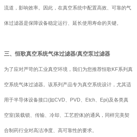
流道，影响效率。因此，在真空系统中配置高效、可靠的气
体过滤器是保障设备稳定运行、延长使用寿命的关键。
三、恒歌真空系统气体过滤器/真空泵过滤器
为了应对严苛的工业真空环境，我们为您推荐恒歌KF系列真
空系统气体过滤器。该系列产品专为真空系统设计，尤其适
用于半导体设备接口(如CVD、PVD、Etch、Epi)及各类真
空室(装载锁、传输、冷却、工艺腔体)的通风，同样完美契
合制药行业对高洁净度、高可靠性的要求。