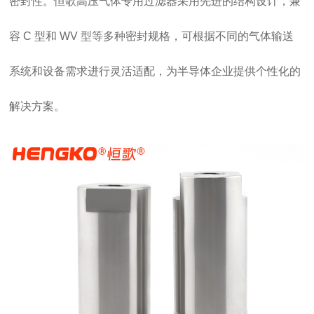
密封性。恒歌
高压气体专用过滤器
采用先进的结构设计，兼
容 C 型和 WV 型等多种密封规格，可根据不同的气体输送
系统和设备需求进行灵活适配，为半导体企业提供个性化的
解决方案。