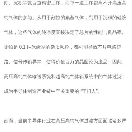
刻、沉积等数百道精密工序，而每一道工序都离不开高压高
纯气体的参与。从用于刻蚀的氟基气体，到用于沉积的硅烷
气体，这些气体的纯净度直接决定了芯片的性能与良品率。
哪怕是 0.1 纳米级别的杂质颗粒，都可能导致芯片电路短
路、信号传输异常，使得价值百万的晶圆沦为废品。因此，
高压高纯气体输送系统和超高纯气体箱系统中的气体过滤，
成为半导体制造产业链中至关重要的 “守门人”。
然而，当前半导体行业在高压高纯气体过滤方面面临诸多严