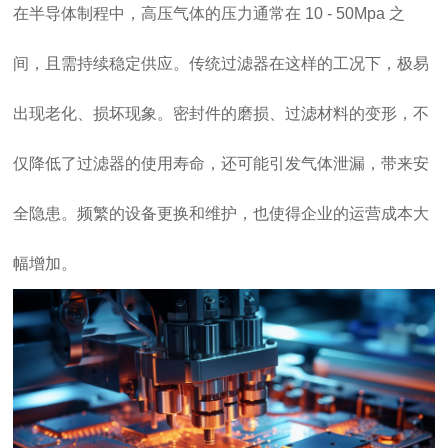
在半导体制程中，高压气体的压力通常在 10 - 50Mpa 之
间，且需持续稳定供应。传统过滤器在这样的工况下，极易
出现老化、损坏现象。密封件的磨损、过滤材料的变形，不
仅降低了过滤器的使用寿命，还可能引发气体泄漏，带来安
全隐患。频繁的设备更换和维护，也使得企业的运营成本大
幅增加。