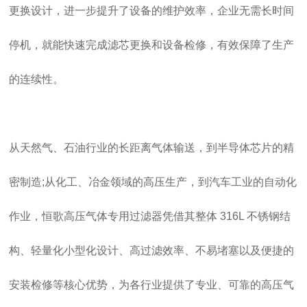
更换设计，进一步提升了设备的维护效率，企业无需长时间
停机，就能快速完成滤芯更换和设备检修，有效保障了生产
的连续性。
从天然气、石油行业的长距离气体输送，到半导体芯片的精
密制造;从化工、冶金领域的高压生产，到汽车工业的自动化
作业，恒歌高压气体专用过滤器凭借其整体 316L 不锈钢结
构、轻量化小型化设计、高过滤效率、不易堵塞以及便捷的
安装检修等核心优势，为各行业提供了专业、可靠的高压气