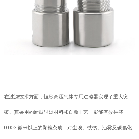
在过滤技术方面，恒歌高压气体专用过滤器实现了重大突
破。其采用的新型过滤材料和创新工艺，能够有效拦截
0.003 微米以上的颗粒杂质，对尘埃、铁锈、油雾及碳氢化