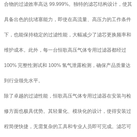
合物的过滤效率高达 99.999%。独特的滤芯结构设计，使其
具备出色的抗堵塞能力，即使在高流量、高压力的工作条件
下，也能保持稳定的过滤性能，大幅减少了滤芯更换频率和
维护成本。此外，每一台恒歌高压气体专用过滤器都经过
100% 完整性测试和 100% 氢气泄露检测，确保产品质量达
到行业领先水平。
除了卓越的过滤性能，恒歌高压气体专用过滤器在安装与检
修方面也极具优势。其轻量化、模块化的设计，使得安装过
程简便快捷，无需复杂的工具和专业人员即可完成。滤芯可