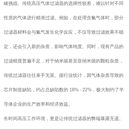
峻挑战。传统高压气体过滤器的选择性较差，难以针对不同
性质的气体进行精准过滤。例如，在处理含氟气体时，部分
过滤器材料会与氟气发生化学反应，不仅导致过滤效果不稳
定，还会引入新的杂质，影响气体纯度。同时，现有产品的
过滤精度普遍不足，对于纳米级甚至亚纳米级的颗粒杂质，
传统过滤器往往束手无策。据行业统计，因气体杂质导致的
芯片制造缺陷，约占总缺陷数的 18% - 22%，极大制约了半
导体企业的生产效率和经济效益。
长时间高压工作环境，更是让传统过滤器的弊端暴露无遗。