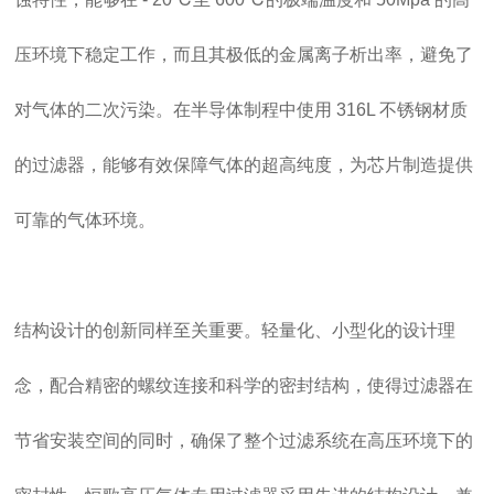
压环境下稳定工作，而且其极低的金属离子析出率，避免了
对气体的二次污染。在半导体制程中使用 316L 不锈钢材质
的过滤器，能够有效保障气体的超高纯度，为芯片制造提供
可靠的气体环境。
结构设计的创新同样至关重要。轻量化、小型化的设计理
念，配合精密的螺纹连接和科学的密封结构，使得过滤器在
节省安装空间的同时，确保了整个过滤系统在高压环境下的