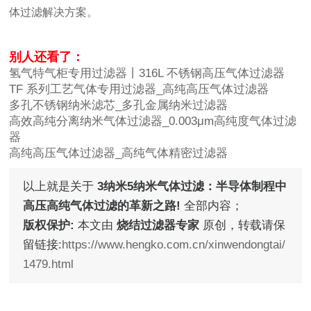
体过滤解决方案。
别人还看了：
氢气特气柜专用过滤器丨316L 不锈钢高压气体过滤器
TF 系列工艺气体专用过滤器_高纯高压气体过滤器
多孔不锈钢纳米滤芯_多孔金属纳米过滤器
高效高纯分离纳米气体过滤器_0.003μm高纯度气体过滤
器
高纯高压气体过滤器_高纯气体精密过滤器
以上就是关于
3纳米5纳米气体过滤：半导体制程中
高压高纯气体过滤的革新之路!
全部内容；
版权保护:
本文由
烧结过滤器专家
原创，转载请保
留链接:
https://www.hengko.com.cn/xinwendongtai/
1479.html