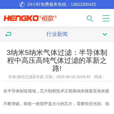
24小时免费服务热线：
13622300425
行业新闻
3纳米5纳米气体过滤：半导体制
程中高压高纯气体过滤的革新之
路!
作者:烧结过滤器专家 日期：2025-06-18 10:04:49 阅读：
在半导体制造领域，芯片制程技术正朝着纳米级甚至埃米级
不断突破。制造一枚指甲盖大小的芯片，需要经历光刻、蚀