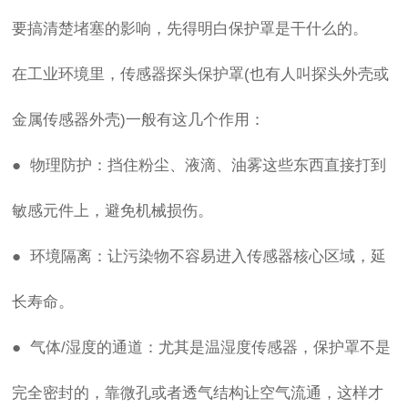
要搞清楚堵塞的影响，先得明白保护罩是干什么的。
在工业环境里，传感器探头保护罩(也有人叫探头外壳或
金属传感器外壳)一般有这几个作用：
● 物理防护：挡住粉尘、液滴、油雾这些东西直接打到
敏感元件上，避免机械损伤。
● 环境隔离：让污染物不容易进入传感器核心区域，延
长寿命。
● 气体/湿度的通道：尤其是温湿度传感器，保护罩不是
完全密封的，靠微孔或者透气结构让空气流通，这样才