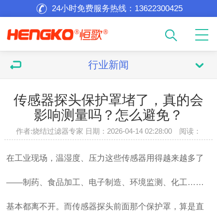
24小时免费服务热线：
13622300425
行业新闻
传感器探头保护罩堵了，真的会
影响测量吗？怎么避免？
作者:烧结过滤器专家 日期：2026-04-14 02:28:00 阅读：
在工业现场，温湿度、压力这些传感器用得越来越多了
——制药、食品加工、电子制造、环境监测、化工……
基本都离不开。而传感器探头前面那个保护罩，算是直