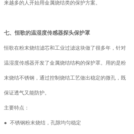
来越多的人开始用金属烧结类的保护方案。
七、恒歌的温湿度传感器探头保护罩
恒歌在粉末烧结滤芯和工业过滤这块做了很多年，针对
温湿度传感器开发了金属烧结结构的保护罩。用的是粉
末烧结不锈钢，通过控制烧结工艺做出稳定的微孔，既
保证透气又能防护。
主要特点：
● 不锈钢粉末烧结，孔隙均匀稳定