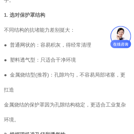
手。
1. 选对保护罩结构
不同结构的抗堵能力差别挺大：
● 普通网状的：容易积灰，得经常清理
● 塑料透气型：只适合干净环境
● 金属烧结型(推荐)：孔隙均匀，不容易局部堵塞，更
扛造
金属烧结的保护罩因为孔隙结构稳定，更适合工业复杂
环境。