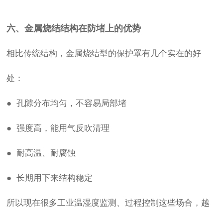
六、金属烧结结构在防堵上的优势
相比传统结构，金属烧结型的保护罩有几个实在的好
处：
● 孔隙分布均匀，不容易局部堵
● 强度高，能用气反吹清理
● 耐高温、耐腐蚀
● 长期用下来结构稳定
所以现在很多工业温湿度监测、过程控制这些场合，越