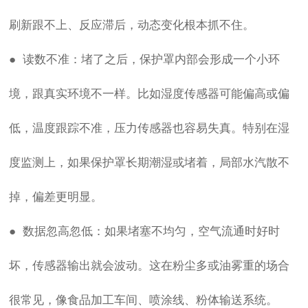
刷新跟不上、反应滞后，动态变化根本抓不住。
● 读数不准：堵了之后，保护罩内部会形成一个小环
境，跟真实环境不一样。比如湿度传感器可能偏高或偏
低，温度跟踪不准，压力传感器也容易失真。特别在湿
度监测上，如果保护罩长期潮湿或堵着，局部水汽散不
掉，偏差更明显。
● 数据忽高忽低：如果堵塞不均匀，空气流通时好时
坏，传感器输出就会波动。这在粉尘多或油雾重的场合
很常见，像食品加工车间、喷涂线、粉体输送系统。