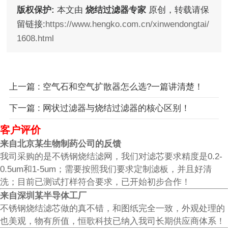
版权保护:
本文由
烧结过滤器专家
原创，转载请保
留链接:
https://www.hengko.com.cn/xinwendongtai/
1608.html
上一篇 : 空气石和空气扩散器怎么选?一篇讲清楚！
下一篇 : 网状过滤器与烧结过滤器的核心区别！
客户评价
来自北京某生物制药公司的反馈
我司采购的是不锈钢烧结滤网，我们对滤芯要求精度是0.2-
0.5um和1-5um；需要按照我们要求定制滤板，并且好清
洗；目前已测试打样符合要求，已开始初步合作！
来自深圳某半导体工厂
不锈钢烧结滤芯做的真不错，和图纸完全一致，外观处理的
也美观，物有所值，恒歌科技已纳入我司长期供应商体系！