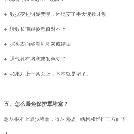
● 数据变化明显变慢，环境变了半天读数才动
● 读数长期跟参考值对不上
● 探头表面能看见积灰或结垢
● 通气孔有堵塞或颜色变了
● 如果对上一条以上，基本就是堵了。
五、怎么避免保护罩堵塞？
想从根本上减少堵塞，得从选型、结构和维护三方面下