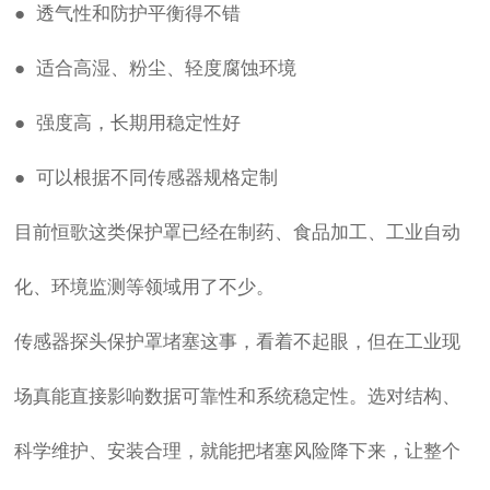
● 透气性和防护平衡得不错
● 适合高湿、粉尘、轻度腐蚀环境
● 强度高，长期用稳定性好
● 可以根据不同传感器规格定制
目前恒歌这类保护罩已经在制药、食品加工、工业自动
化、环境监测等领域用了不少。
传感器探头保护罩
堵塞这事，看着不起眼，但在工业现
场真能直接影响数据可靠性和系统稳定性。选对结构、
科学维护、安装合理，就能把堵塞风险降下来，让整个