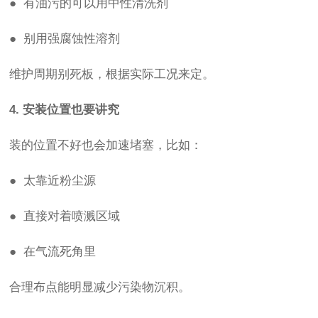
● 有油污的可以用中性清洗剂
● 别用强腐蚀性溶剂
维护周期别死板，根据实际工况来定。
4. 安装位置也要讲究
装的位置不好也会加速堵塞，比如：
● 太靠近粉尘源
● 直接对着喷溅区域
● 在气流死角里
合理布点能明显减少污染物沉积。