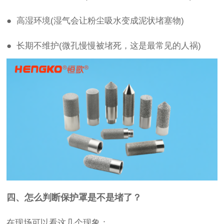
● 高湿环境(湿气会让粉尘吸水变成泥状堵塞物)
● 长期不维护(微孔慢慢被堵死，这是最常见的人祸)
四、怎么判断保护罩是不是堵了？
在现场可以看这几个现象：