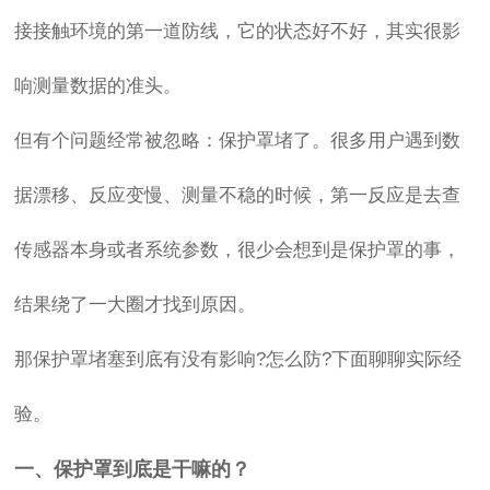
接接触环境的第一道防线，它的状态好不好，其实很影
响测量数据的准头。
但有个问题经常被忽略：保护罩堵了。很多用户遇到数
据漂移、反应变慢、测量不稳的时候，第一反应是去查
传感器本身或者系统参数，很少会想到是保护罩的事，
结果绕了一大圈才找到原因。
那保护罩堵塞到底有没有影响?怎么防?下面聊聊实际经
验。
一、保护罩到底是干嘛的？