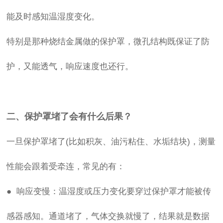
能及时感知温湿度变化。
特别是那种烧结金属做的保护罩，微孔结构既保证了防
护，又能透气，响应速度也还行。
二、保护罩堵了会有什么后果？
一旦保护罩堵了(比如积灰、油污粘住、水垢结块)，测量
性能会跟着受牵连，常见的有：
● 响应变慢：温湿度或压力变化要穿过保护罩才能被传
感器感知。通道堵了，气体交换就慢了，结果就是数据