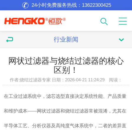
24小时免费服务热线：
13622300425
行业新闻
网状过滤器与烧结过滤器的核心
区别！
作者:烧结过滤器专家 日期：2026-04-21 11:24:29 阅读：
在工业过滤系统中，滤芯选型直接决定系统性能、产品质量
和维护成本——网状过滤器和烧结过滤器常被混淆，尤其在
半导体工艺、分析仪器及高纯度气体系统中，二者的差异直