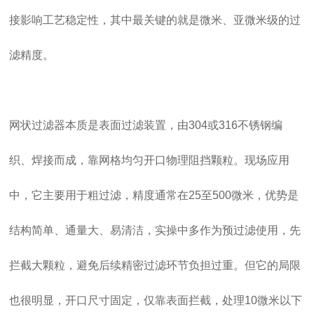
接影响工艺稳定性，其中最关键的就是微米、亚微米级的过
滤精度。
网状过滤器本质是表面过滤装置，由304或316不锈钢编
织、焊接而成，靠网格均匀开口物理阻挡颗粒。现场应用
中，它主要用于粗过滤，精度通常在25至500微米，优势是
结构简单、通量大、易清洁，实操中多作为预过滤使用，先
拦截大颗粒，避免后续精密过滤环节负担过重。但它的局限
也很明显，开口尺寸固定，仅靠表面拦截，处理10微米以下