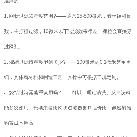
遇到的：
1. 网状过滤器精度范围?—— 通常25-500微米，看丝径和目
数，主打粗过滤，10微米以下过滤效果很差，颗粒会直接穿
过网孔。
2. 烧结过滤器精度能到多少?—— 100微米到0.1微米甚至更
细，具体看材料和制造工艺，实操中可根据工况定制。
3. 烧结过滤器能重复用吗?—— 可以，通过清洗、反冲洗就
能多次使用，长期来看比网状过滤器更具性价比，虽然初始
购置成本稍高。