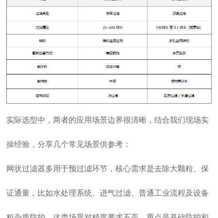
实际选型中，两者的应用场景边界很清晰，结合我们现场实
操经验，分享几个常见场景供参考：
网状过滤器多用于预过滤环节，核心需求是去除大颗粒、保
证通量，比如水处理系统、进气过滤、普通工业流程及设备
粗杂质防护，这类场景对精度要求不高，重点是基础防护和