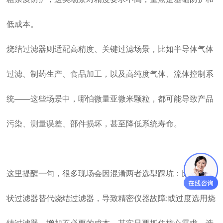
低成本。
烧结过滤器则适配高精度、关键过滤场景，比如半导体气体
过滤、制药生产、食品加工，以及高纯度气体、流体控制系
统——这些场景中，哪怕微量亚微米颗粒，都可能导致产品
污染、测量误差、部件损坏，甚至降低系统寿命。
这里提醒一句，很多现场会因混淆两者选型踩坑：比如用网
状过滤器替代烧结过滤器，导致精密仪器故障;或过度选用烧