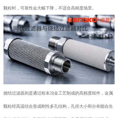
颗粒时，可靠性会大幅下降，不适合高精度场景。
烧结过滤器则是通过粉末冶金工艺制成的高精度组件，金属
颗粒经高温结合形成刚性多孔结构，孔径大小和分布能在生