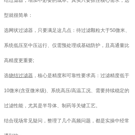
结过滤器，增加不必要的成本。其实只要抓住核心需求，选
型就很简单：
选网状过滤器，只要满足这几点：待过滤颗粒大于50微米、
系统低压至中压运行、仅需预处理或基础防护，且高通量比
高精度更重要;
选
烧结过滤器
，核心是精度和可靠性要求高：过滤精度低于
10微米(含亚微米级)、系统高压/高温工况、需要持续稳定的
过滤性能，尤其是半导体、制药等关键工艺。
结合现场常见疑问，整理了几个高频问题，都是实操中经常